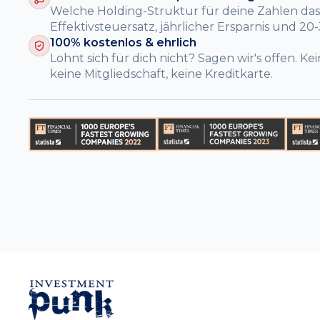
Welche Holding-Struktur für deine Zahlen das
Effektivsteuersatz, jährlicher Ersparnis und 20
100% kostenlos & ehrlich
Lohnt sich für dich nicht? Sagen wir's offen. K
keine Mitgliedschaft, keine Kreditkarte.