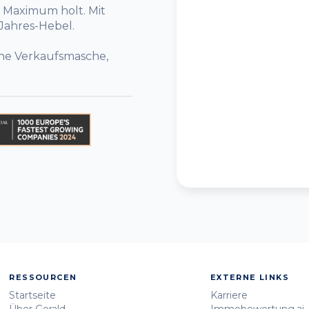
 Maximum holt. Mit
-Jahres-Hebel.
eine Verkaufsmasche,
RESSOURCEN
EXTERNE LINKS
Startseite
Karriere