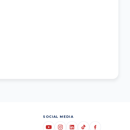
SOCIAL MEDIA