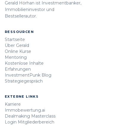
Gerald Hörhan ist Investmentbanker,
Immobilieninvestor und
Bestsellerautor.
RESSOURCEN
Startseite
Über Gerald
Online Kurse
Mentoring
Kostenlose Inhalte
Erfahrungen
InvestmentPunk Blog
Strategiegespräch
EXTERNE LINKS
Karriere
Immobewertung.ai
Dealmaking Masterclass
Login Mitgliederbereich