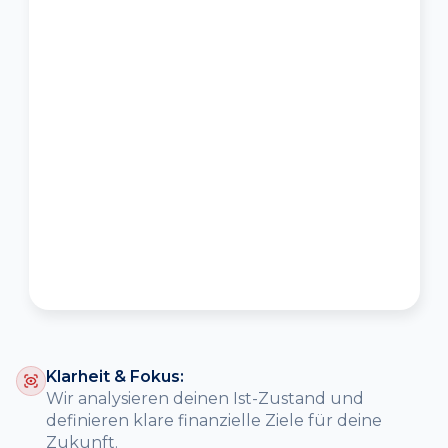
Klarheit & Fokus:
Wir analysieren deinen Ist-Zustand und
definieren klare finanzielle Ziele für deine
Zukunft.