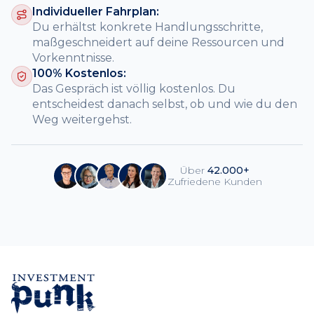
Individueller Fahrplan:
Du erhältst konkrete Handlungsschritte,
maßgeschneidert auf deine Ressourcen und
Vorkenntnisse.
100% Kostenlos:
Das Gespräch ist völlig kostenlos. Du
entscheidest danach selbst, ob und wie du den
Weg weitergehst.
Über
42.000+
Zufriedene Kunden