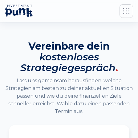
Vereinbare dein
kostenloses
Strategiegespräch
.
Lass uns gemeinsam herausfinden, welche
Strategien am besten zu deiner aktuellen Situation
passen und wie du deine finanziellen Ziele
schneller erreichst. Wähle dazu einen passenden
Termin aus.