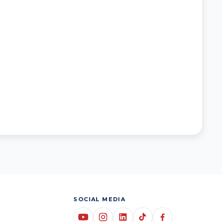
SOCIAL MEDIA