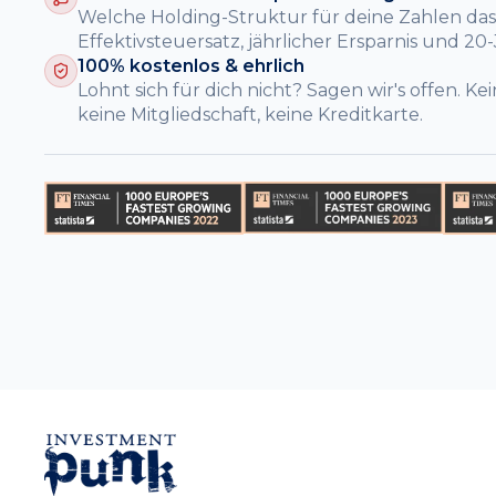
Welche Holding-Struktur für deine Zahlen das
Effektivsteuersatz, jährlicher Ersparnis und 20
100% kostenlos & ehrlich
Lohnt sich für dich nicht? Sagen wir's offen. K
keine Mitgliedschaft, keine Kreditkarte.