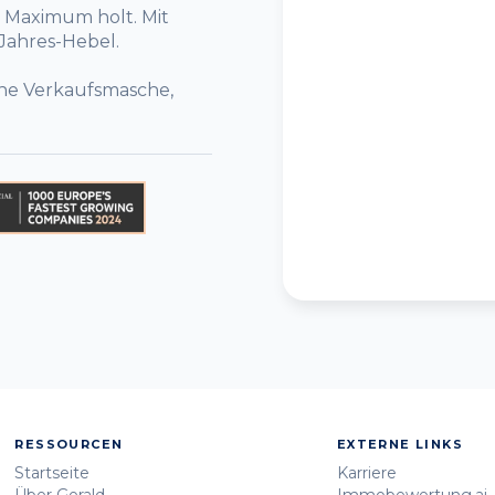
 Maximum holt. Mit
-Jahres-Hebel.
eine Verkaufsmasche,
RESSOURCEN
EXTERNE LINKS
Startseite
Karriere