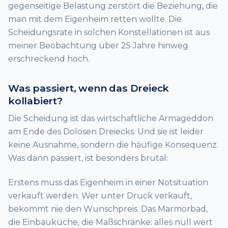
gegenseitige Belastung zerstört die Beziehung, die
man mit dem Eigenheim retten wollte. Die
Scheidungsrate in solchen Konstellationen ist aus
meiner Beobachtung über 25 Jahre hinweg
erschreckend hoch.
Was passiert, wenn das Dreieck
kollabiert?
Die Scheidung ist das wirtschaftliche Armageddon
am Ende des Dolosen Dreiecks. Und sie ist leider
keine Ausnahme, sondern die häufige Konsequenz.
Was dann passiert, ist besonders brutal:
Erstens muss das Eigenheim in einer Notsituation
verkauft werden. Wer unter Druck verkauft,
bekommt nie den Wunschpreis. Das Marmorbad,
die Einbauküche, die Maßschränke: alles null wert