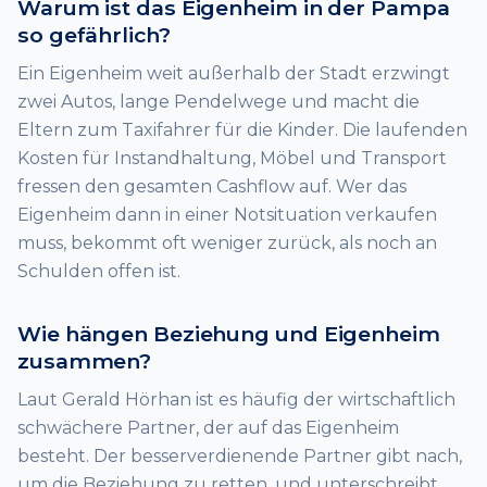
Warum ist das Eigenheim in der Pampa
so gefährlich?
Ein Eigenheim weit außerhalb der Stadt erzwingt
zwei Autos, lange Pendelwege und macht die
Eltern zum Taxifahrer für die Kinder. Die laufenden
Kosten für Instandhaltung, Möbel und Transport
fressen den gesamten Cashflow auf. Wer das
Eigenheim dann in einer Notsituation verkaufen
muss, bekommt oft weniger zurück, als noch an
Schulden offen ist.
Wie hängen Beziehung und Eigenheim
zusammen?
Laut Gerald Hörhan ist es häufig der wirtschaftlich
schwächere Partner, der auf das Eigenheim
besteht. Der besserverdienende Partner gibt nach,
um die Beziehung zu retten, und unterschreibt