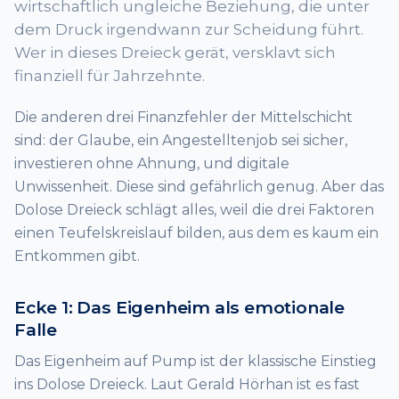
wirtschaftlich ungleiche Beziehung, die unter
dem Druck irgendwann zur Scheidung führt.
Wer in dieses Dreieck gerät, versklavt sich
finanziell für Jahrzehnte.
Die anderen drei Finanzfehler der Mittelschicht
sind: der Glaube, ein Angestelltenjob sei sicher,
investieren ohne Ahnung, und digitale
Unwissenheit. Diese sind gefährlich genug. Aber das
Dolose Dreieck schlägt alles, weil die drei Faktoren
einen Teufelskreislauf bilden, aus dem es kaum ein
Entkommen gibt.
Ecke 1: Das Eigenheim als emotionale
Falle
Das Eigenheim auf Pump ist der klassische Einstieg
ins Dolose Dreieck. Laut Gerald Hörhan ist es fast