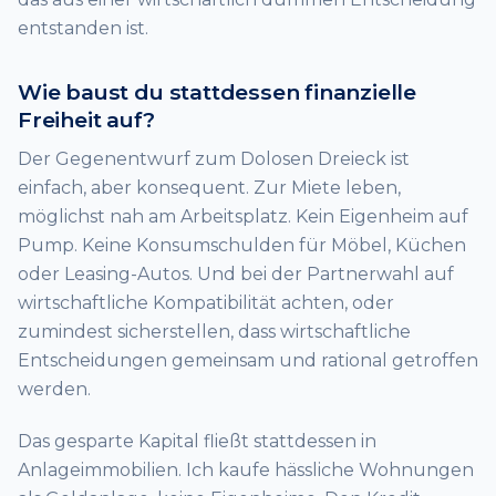
entstanden ist.
Wie baust du stattdessen finanzielle
Freiheit auf?
Der Gegenentwurf zum Dolosen Dreieck ist
einfach, aber konsequent. Zur Miete leben,
möglichst nah am Arbeitsplatz. Kein Eigenheim auf
Pump. Keine Konsumschulden für Möbel, Küchen
oder Leasing-Autos. Und bei der Partnerwahl auf
wirtschaftliche Kompatibilität achten, oder
zumindest sicherstellen, dass wirtschaftliche
Entscheidungen gemeinsam und rational getroffen
werden.
Das gesparte Kapital fließt stattdessen in
Anlageimmobilien. Ich kaufe hässliche Wohnungen