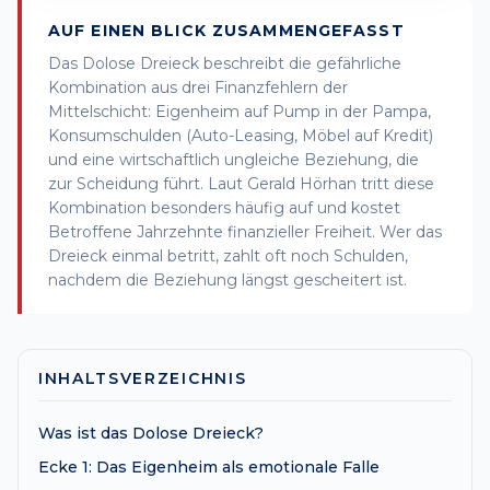
AUF EINEN BLICK ZUSAMMENGEFASST
Das Dolose Dreieck beschreibt die gefährliche
Kombination aus drei Finanzfehlern der
Mittelschicht: Eigenheim auf Pump in der Pampa,
Konsumschulden (Auto-Leasing, Möbel auf Kredit)
und eine wirtschaftlich ungleiche Beziehung, die
zur Scheidung führt. Laut Gerald Hörhan tritt diese
Kombination besonders häufig auf und kostet
Betroffene Jahrzehnte finanzieller Freiheit. Wer das
Dreieck einmal betritt, zahlt oft noch Schulden,
nachdem die Beziehung längst gescheitert ist.
INHALTSVERZEICHNIS
Was ist das Dolose Dreieck?
Ecke 1: Das Eigenheim als emotionale Falle