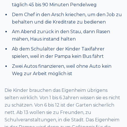
täglich 45 bis 90 Minuten Pendelweg
Dem Chef in den Arsch kriechen, um den Job zu
behalten und die Kreditrate zu bedienen
Am Abend zurück in den Stau, dann Rasen
mähen, Haus instand halten
Ab dem Schulalter der Kinder Taxifahrer
spielen, weil in der Pampa kein Bus fährt
Zwei Autos finanzieren, weil ohne Auto kein
Weg zur Arbeit möglich ist
Die Kinder brauchen das Eigenheim übrigens
selten wirklich. Von 1 bis 6 Jahren wissen sie es nicht
zu schätzen. Von 6 bis 12 ist der Garten sicherlich
nett. Ab 13 wollen sie zu Freunden, zu
Schulveranstaltungen, in die Stadt. Das Eigenheim