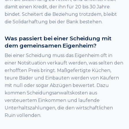
damit einen Kredit, der ihn für 20 bis 30 Jahre
bindet. Scheitert die Beziehung trotzdem, bleibt
die Solidarhaftung bei der Bank bestehen.
Was passiert bei einer Scheidung mit
dem gemeinsamen Eigenheim?
Bei einer Scheidung muss das Eigenheim oft in
einer Notsituation verkauft werden, was selten den
erhofften Preis bringt. Maßgefertigte Küchen,
teure Bäder und Einbauten werden von Käufern
mit null oder sogar Abzügen bewertet. Dazu
kommen Scheidungsanwaltskosten aus
versteuertem Einkommen und laufende
Unterhaltszahlungen, die den wirtschaftlichen
Ruin vollenden.