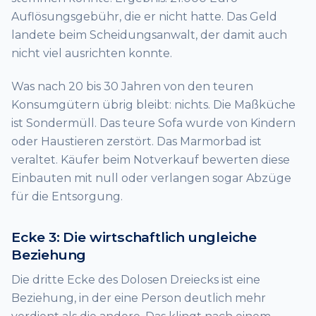
Auflösungsgebühr, die er nicht hatte. Das Geld
landete beim Scheidungsanwalt, der damit auch
nicht viel ausrichten konnte.
Was nach 20 bis 30 Jahren von den teuren
Konsumgütern übrig bleibt: nichts. Die Maßküche
ist Sondermüll. Das teure Sofa wurde von Kindern
oder Haustieren zerstört. Das Marmorbad ist
veraltet. Käufer beim Notverkauf bewerten diese
Einbauten mit null oder verlangen sogar Abzüge
für die Entsorgung.
Ecke 3: Die wirtschaftlich ungleiche
Beziehung
Die dritte Ecke des Dolosen Dreiecks ist eine
Beziehung, in der eine Person deutlich mehr