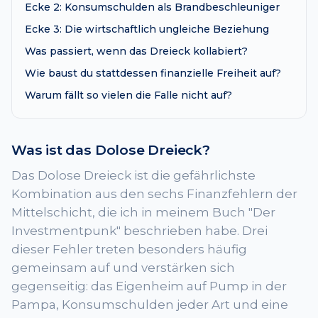
Ecke 2: Konsumschulden als Brandbeschleuniger
Ecke 3: Die wirtschaftlich ungleiche Beziehung
Was passiert, wenn das Dreieck kollabiert?
Wie baust du stattdessen finanzielle Freiheit auf?
Warum fällt so vielen die Falle nicht auf?
Was ist das Dolose Dreieck?
Das Dolose Dreieck ist die gefährlichste
Kombination aus den sechs Finanzfehlern der
Mittelschicht, die ich in meinem Buch "Der
Investmentpunk" beschrieben habe. Drei
dieser Fehler treten besonders häufig
gemeinsam auf und verstärken sich
gegenseitig: das Eigenheim auf Pump in der
Pampa, Konsumschulden jeder Art und eine