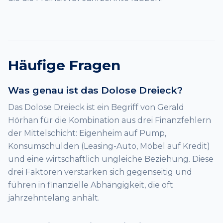
Häufige Fragen
Was genau ist das Dolose Dreieck?
Das Dolose Dreieck ist ein Begriff von Gerald
Hörhan für die Kombination aus drei Finanzfehlern
der Mittelschicht: Eigenheim auf Pump,
Konsumschulden (Leasing-Auto, Möbel auf Kredit)
und eine wirtschaftlich ungleiche Beziehung. Diese
drei Faktoren verstärken sich gegenseitig und
führen in finanzielle Abhängigkeit, die oft
jahrzehntelang anhält.