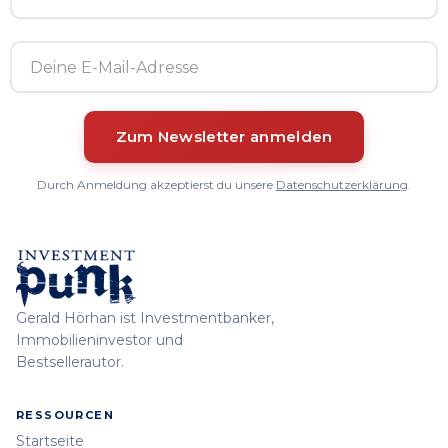
Durch Anmeldung akzeptierst du unsere
Datenschutzerklärung
.
Gerald Hörhan ist Investmentbanker,
Immobilieninvestor und
Bestsellerautor.
RESSOURCEN
Startseite