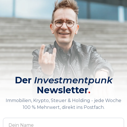
Der
Investmentpunk
Newsletter
.
Immobilien, Krypto, Steuer & Holding - jede Woche
100 % Mehrwert, direkt ins Postfach.