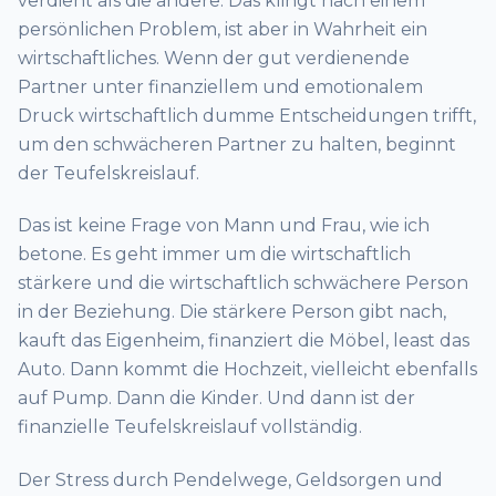
verdient als die andere. Das klingt nach einem
persönlichen Problem, ist aber in Wahrheit ein
wirtschaftliches. Wenn der gut verdienende
Partner unter finanziellem und emotionalem
Druck wirtschaftlich dumme Entscheidungen trifft,
um den schwächeren Partner zu halten, beginnt
der Teufelskreislauf.
Das ist keine Frage von Mann und Frau, wie ich
betone. Es geht immer um die wirtschaftlich
stärkere und die wirtschaftlich schwächere Person
in der Beziehung. Die stärkere Person gibt nach,
kauft das Eigenheim, finanziert die Möbel, least das
Auto. Dann kommt die Hochzeit, vielleicht ebenfalls
auf Pump. Dann die Kinder. Und dann ist der
finanzielle Teufelskreislauf vollständig.
Der Stress durch Pendelwege, Geldsorgen und