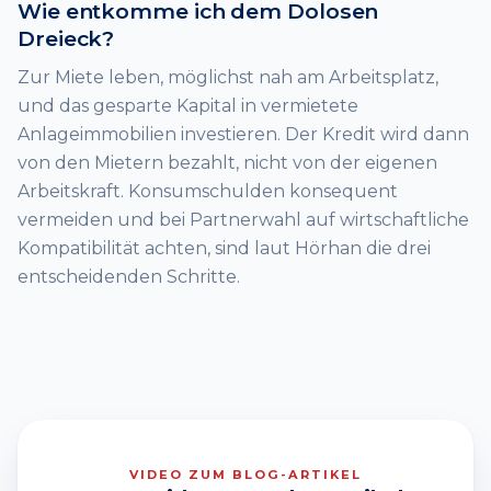
Wie entkomme ich dem Dolosen
Dreieck?
Zur Miete leben, möglichst nah am Arbeitsplatz,
und das gesparte Kapital in vermietete
Anlageimmobilien investieren. Der Kredit wird dann
von den Mietern bezahlt, nicht von der eigenen
Arbeitskraft. Konsumschulden konsequent
vermeiden und bei Partnerwahl auf wirtschaftliche
Kompatibilität achten, sind laut Hörhan die drei
entscheidenden Schritte.
VIDEO ZUM BLOG-ARTIKEL