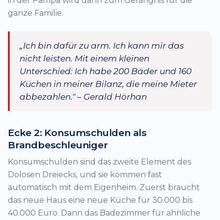
in der Pampa wird dann zum Gefängnis für die
ganze Familie.
„Ich bin dafür zu arm. Ich kann mir das
nicht leisten. Mit einem kleinen
Unterschied: Ich habe 200 Bäder und 160
Küchen in meiner Bilanz, die meine Mieter
abbezahlen." – Gerald Hörhan
Ecke 2: Konsumschulden als
Brandbeschleuniger
Konsumschulden sind das zweite Element des
Dolosen Dreiecks, und sie kommen fast
automatisch mit dem Eigenheim. Zuerst braucht
das neue Haus eine neue Küche für 30.000 bis
40.000 Euro. Dann das Badezimmer für ähnliche