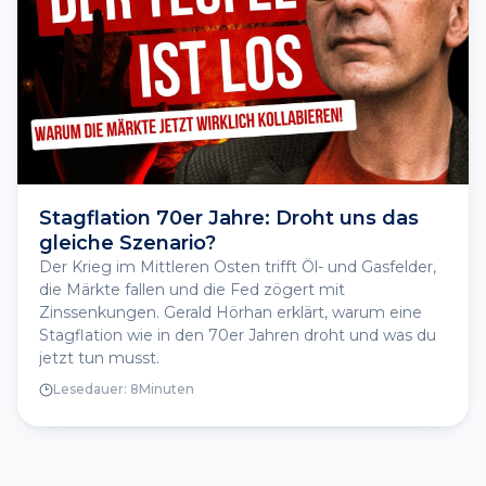
Stagflation 70er Jahre: Droht uns das
gleiche Szenario?
Der Krieg im Mittleren Osten trifft Öl- und Gasfelder,
die Märkte fallen und die Fed zögert mit
Zinssenkungen. Gerald Hörhan erklärt, warum eine
Stagflation wie in den 70er Jahren droht und was du
jetzt tun musst.
Lesedauer:
8
Minuten