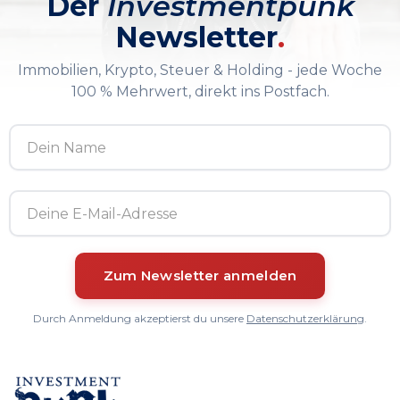
Der
Investmentpunk
Newsletter
.
Immobilien, Krypto, Steuer & Holding - jede Woche
100 % Mehrwert, direkt ins Postfach.
Durch Anmeldung akzeptierst du unsere
Datenschutzerklärung
.