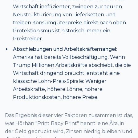
Wirtschaft ineffizienter, zwingen zur teuren
Neustrukturierung von Lieferketten und
treiben Konsumgüterpreise direkt nach oben.
Protektionismus ist historisch immer ein
Preistreiber.
Abschiebungen und Arbeitskräftemangel:
Amerika hat bereits Vollbeschäftigung. Wenn
Trump Millionen Arbeitskräfte abschiebt, die die
Wirtschaft dringend braucht, entsteht eine
klassische Lohn-Preis-Spirale: Weniger
Arbeitskräfte, höhere Löhne, höhere
Produktionskosten, höhere Preise.
Das Ergebnis dieser vier Faktoren zusammen ist das,
was Hörhan "Print Baby Print" nennt: eine Ära, in
der Geld gedruckt wird, Zinsen niedrig bleiben und