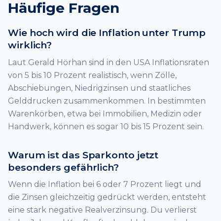
Häufige Fragen
Wie hoch wird die Inflation unter Trump
wirklich?
Laut Gerald Hörhan sind in den USA Inflationsraten
von 5 bis 10 Prozent realistisch, wenn Zölle,
Abschiebungen, Niedrigzinsen und staatliches
Gelddrucken zusammenkommen. In bestimmten
Warenkörben, etwa bei Immobilien, Medizin oder
Handwerk, können es sogar 10 bis 15 Prozent sein.
Warum ist das Sparkonto jetzt
besonders gefährlich?
Wenn die Inflation bei 6 oder 7 Prozent liegt und
die Zinsen gleichzeitig gedrückt werden, entsteht
eine stark negative Realverzinsung. Du verlierst