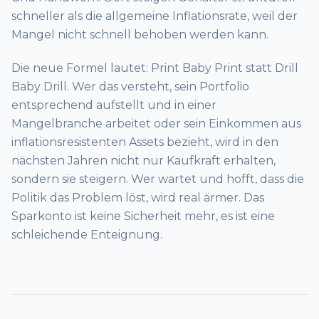
schneller als die allgemeine Inflationsrate, weil der
Mangel nicht schnell behoben werden kann.
Die neue Formel lautet: Print Baby Print statt Drill
Baby Drill. Wer das versteht, sein Portfolio
entsprechend aufstellt und in einer
Mangelbranche arbeitet oder sein Einkommen aus
inflationsresistenten Assets bezieht, wird in den
nächsten Jahren nicht nur Kaufkraft erhalten,
sondern sie steigern. Wer wartet und hofft, dass die
Politik das Problem löst, wird real ärmer. Das
Sparkonto ist keine Sicherheit mehr, es ist eine
schleichende Enteignung.