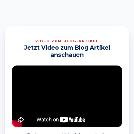
VIDEO ZUM BLOG-ARTIKEL
Jetzt Video zum Blog Artikel
anschauen