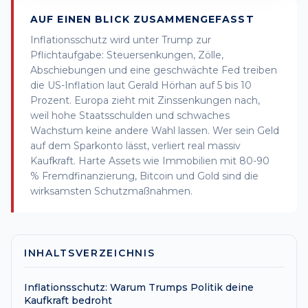
AUF EINEN BLICK ZUSAMMENGEFASST
Inflationsschutz wird unter Trump zur
Pflichtaufgabe: Steuersenkungen, Zölle,
Abschiebungen und eine geschwächte Fed treiben
die US-Inflation laut Gerald Hörhan auf 5 bis 10
Prozent. Europa zieht mit Zinssenkungen nach,
weil hohe Staatsschulden und schwaches
Wachstum keine andere Wahl lassen. Wer sein Geld
auf dem Sparkonto lässt, verliert real massiv
Kaufkraft. Harte Assets wie Immobilien mit 80-90
% Fremdfinanzierung, Bitcoin und Gold sind die
wirksamsten Schutzmaßnahmen.
INHALTSVERZEICHNIS
Inflationsschutz: Warum Trumps Politik deine
Kaufkraft bedroht