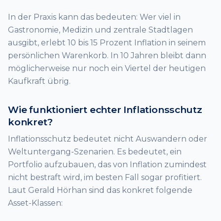
In der Praxis kann das bedeuten: Wer viel in
Gastronomie, Medizin und zentrale Stadtlagen
ausgibt, erlebt 10 bis 15 Prozent Inflation in seinem
persönlichen Warenkorb. In 10 Jahren bleibt dann
möglicherweise nur noch ein Viertel der heutigen
Kaufkraft übrig.
Wie funktioniert echter Inflationsschutz
konkret?
Inflationsschutz bedeutet nicht Auswandern oder
Weltuntergang-Szenarien. Es bedeutet, ein
Portfolio aufzubauen, das von Inflation zumindest
nicht bestraft wird, im besten Fall sogar profitiert.
Laut Gerald Hörhan sind das konkret folgende
Asset-Klassen: