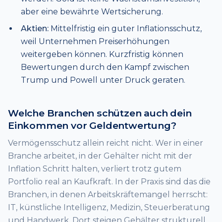
aber eine bewährte Wertsicherung.
Aktien:
Mittelfristig ein guter Inflationsschutz,
weil Unternehmen Preiserhöhungen
weitergeben können. Kurzfristig können
Bewertungen durch den Kampf zwischen
Trump und Powell unter Druck geraten.
Welche Branchen schützen auch dein
Einkommen vor Geldentwertung?
Vermögensschutz allein reicht nicht. Wer in einer
Branche arbeitet, in der Gehälter nicht mit der
Inflation Schritt halten, verliert trotz gutem
Portfolio real an Kaufkraft. In der Praxis sind das die
Branchen, in denen Arbeitskräftemangel herrscht:
IT, künstliche Intelligenz, Medizin, Steuerberatung
und Handwerk. Dort steigen Gehälter strukturell