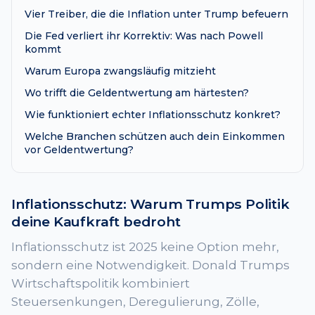
Vier Treiber, die die Inflation unter Trump befeuern
Die Fed verliert ihr Korrektiv: Was nach Powell
kommt
Warum Europa zwangsläufig mitzieht
Wo trifft die Geldentwertung am härtesten?
Wie funktioniert echter Inflationsschutz konkret?
Welche Branchen schützen auch dein Einkommen
vor Geldentwertung?
Inflationsschutz: Warum Trumps Politik
deine Kaufkraft bedroht
Inflationsschutz ist 2025 keine Option mehr,
sondern eine Notwendigkeit. Donald Trumps
Wirtschaftspolitik kombiniert
Steuersenkungen, Deregulierung, Zölle,