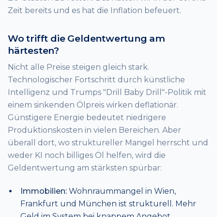
Zeit bereits und es hat die Inflation befeuert.
Wo trifft die Geldentwertung am
härtesten?
Nicht alle Preise steigen gleich stark.
Technologischer Fortschritt durch künstliche
Intelligenz und Trumps "Drill Baby Drill"-Politik mit
einem sinkenden Ölpreis wirken deflationär.
Günstigere Energie bedeutet niedrigere
Produktionskosten in vielen Bereichen. Aber
überall dort, wo struktureller Mangel herrscht und
weder KI noch billiges Öl helfen, wird die
Geldentwertung am stärksten spürbar:
Immobilien:
Wohnraummangel in Wien,
Frankfurt und München ist strukturell. Mehr
Geld im System bei knappem Angebot