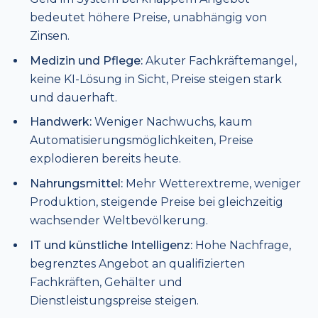
bedeutet höhere Preise, unabhängig von
Zinsen.
Medizin und Pflege:
Akuter Fachkräftemangel,
keine KI-Lösung in Sicht, Preise steigen stark
und dauerhaft.
Handwerk:
Weniger Nachwuchs, kaum
Automatisierungsmöglichkeiten, Preise
explodieren bereits heute.
Nahrungsmittel:
Mehr Wetterextreme, weniger
Produktion, steigende Preise bei gleichzeitig
wachsender Weltbevölkerung.
IT und künstliche Intelligenz:
Hohe Nachfrage,
begrenztes Angebot an qualifizierten
Fachkräften, Gehälter und
Dienstleistungspreise steigen.