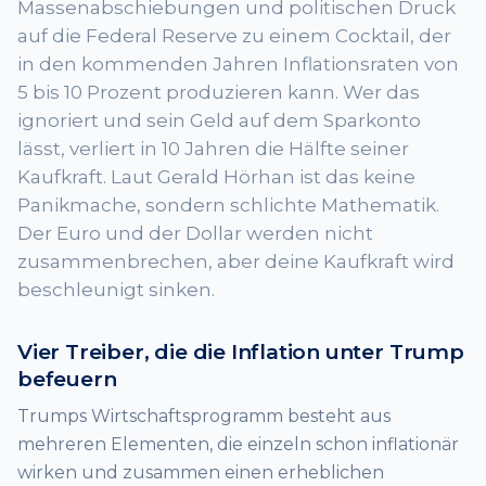
Massenabschiebungen und politischen Druck
auf die Federal Reserve zu einem Cocktail, der
in den kommenden Jahren Inflationsraten von
5 bis 10 Prozent produzieren kann. Wer das
ignoriert und sein Geld auf dem Sparkonto
lässt, verliert in 10 Jahren die Hälfte seiner
Kaufkraft. Laut Gerald Hörhan ist das keine
Panikmache, sondern schlichte Mathematik.
Der Euro und der Dollar werden nicht
zusammenbrechen, aber deine Kaufkraft wird
beschleunigt sinken.
Vier Treiber, die die Inflation unter Trump
befeuern
Trumps Wirtschaftsprogramm besteht aus
mehreren Elementen, die einzeln schon inflationär
wirken und zusammen einen erheblichen