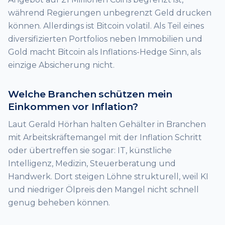
während Regierungen unbegrenzt Geld drucken
können. Allerdings ist Bitcoin volatil. Als Teil eines
diversifizierten Portfolios neben Immobilien und
Gold macht Bitcoin als Inflations-Hedge Sinn, als
einzige Absicherung nicht.
Welche Branchen schützen mein
Einkommen vor Inflation?
Laut Gerald Hörhan halten Gehälter in Branchen
mit Arbeitskräftemangel mit der Inflation Schritt
oder übertreffen sie sogar: IT, künstliche
Intelligenz, Medizin, Steuerberatung und
Handwerk. Dort steigen Löhne strukturell, weil KI
und niedriger Ölpreis den Mangel nicht schnell
genug beheben können.