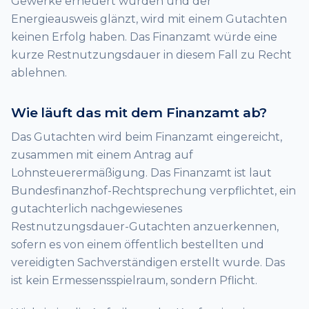
Gewerke erneuert wurden und der
Energieausweis glänzt, wird mit einem Gutachten
keinen Erfolg haben. Das Finanzamt würde eine
kurze Restnutzungsdauer in diesem Fall zu Recht
ablehnen.
Wie läuft das mit dem Finanzamt ab?
Das Gutachten wird beim Finanzamt eingereicht,
zusammen mit einem Antrag auf
Lohnsteuerermäßigung. Das Finanzamt ist laut
Bundesfinanzhof-Rechtsprechung verpflichtet, ein
gutachterlich nachgewiesenes
Restnutzungsdauer-Gutachten anzuerkennen,
sofern es von einem öffentlich bestellten und
vereidigten Sachverständigen erstellt wurde. Das
ist kein Ermessensspielraum, sondern Pflicht.