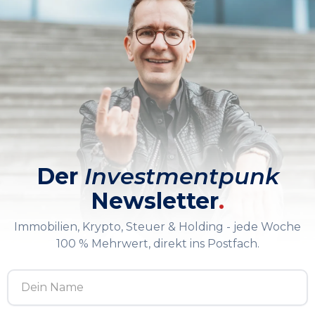
Der
Investmentpunk
Newsletter
.
Immobilien, Krypto, Steuer & Holding - jede Woche
100 % Mehrwert, direkt ins Postfach.