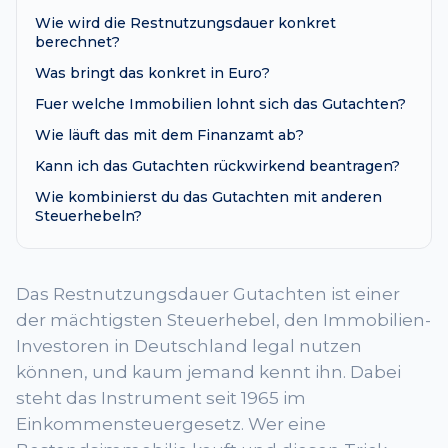
Wie wird die Restnutzungsdauer konkret
berechnet?
Was bringt das konkret in Euro?
Fuer welche Immobilien lohnt sich das Gutachten?
Wie läuft das mit dem Finanzamt ab?
Kann ich das Gutachten rückwirkend beantragen?
Wie kombinierst du das Gutachten mit anderen
Steuerhebeln?
Das Restnutzungsdauer Gutachten ist einer
der mächtigsten Steuerhebel, den Immobilien-
Investoren in Deutschland legal nutzen
können, und kaum jemand kennt ihn. Dabei
steht das Instrument seit 1965 im
Einkommensteuergesetz. Wer eine