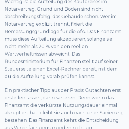
Wichtig ist die Aufteilung des Kaufpreises im
Notarvertrag. Grund und Boden sind nicht
abschreibungsfähig, das Gebäude schon. Wer im
Notarvertrag explizit trennt, fixiert die
Bemessungsgrundlage für die AfA. Das Finanzamt
muss diese Aufteilung akzeptieren, solange sie
nicht mehr als 20 % von den reellen
Wertverhältnissen abweicht. Das
Bundesministerium für Finanzen stellt auf seiner
Steuerseite einen Excel-Rechner bereit, mit dem
du die Aufteilung vorab prüfen kannst.
Ein praktischer Tipp aus der Praxis: Gutachten erst
erstellen lassen, dann sanieren. Denn wenn das
Finanzamt die verkürzte Nutzungsdauer einmal
akzeptiert hat, bleibt sie auch nach einer Sanierung
bestehen. Das Finanzamt kehrt die Entscheidung
aus Vereinfachungsgründen nicht um.