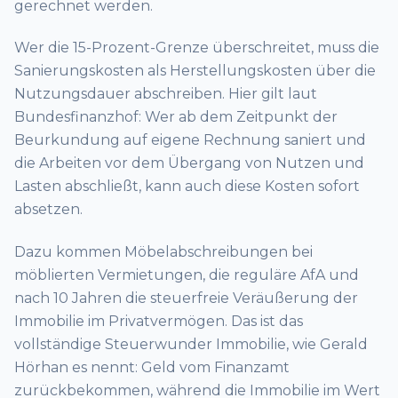
gerechnet werden.
Wer die 15-Prozent-Grenze überschreitet, muss die
Sanierungskosten als Herstellungskosten über die
Nutzungsdauer abschreiben. Hier gilt laut
Bundesfinanzhof: Wer ab dem Zeitpunkt der
Beurkundung auf eigene Rechnung saniert und
die Arbeiten vor dem Übergang von Nutzen und
Lasten abschließt, kann auch diese Kosten sofort
absetzen.
Dazu kommen Möbelabschreibungen bei
möblierten Vermietungen, die reguläre AfA und
nach 10 Jahren die steuerfreie Veräußerung der
Immobilie im Privatvermögen. Das ist das
vollständige Steuerwunder Immobilie, wie Gerald
Hörhan es nennt: Geld vom Finanzamt
zurückbekommen, während die Immobilie im Wert