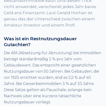
Bestandsimmobilie kauft und diesen Trick
nicht anwendet, verschenkt jedes Jahr bares
Geld ans Finanzamt. Laut Gerald Hörhan ist
genau das der Unterschied zwischen einem
Amateur-Investor und einem Profi.
Was ist ein Restnutzungsdauer
Gutachten?
Die AfA (Absetzung für Abnutzung) bei Immobilien
beträgt standardmäßig 2 % pro Jahr vom
Gebäudewert. Das entspricht einer gesetzlichen
Nutzungsdauer von 50 Jahren. Bei Gebäuden, die
vor 1925 errichtet wurden, sind es 2,5 % auf 40
Jahre. Bei Gewerbeimmobilien 3 % auf 33 Jahre.
Diese Sätze gelten als Pauschale, solange kein
Nachweis über eine kürzere tatsächliche
Nutzungsdauer vorliegt.