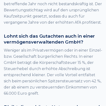
betreffende Jahr noch nicht bestandskräftig ist. Der
Bewertungsstichtag wird auf den ursprünglichen
Kaufzeitpunkt gesetzt, sodass du auch für
vergangene Jahre von der erhöhten AfA profitierst.
Lohnt sich das Gutachten auch in einer
vermögensverwaltenden GmbH?
Weniger als im Privatvermögen oder in einer Einzel-
bzw. Gesellschaft bürgerlichen Rechts. In einer
GmbH beträgt die Körperschaftsteuer 15 %, der
Steuerhebel durch erhöhte Abschreibung ist
entsprechend kleiner. Der volle Vorteil entfaltet
sich beim persönlichen Spitzensteuersatz von 42 %,
der ab einem zu versteuernden Einkommen von
66.000 Euro greift.