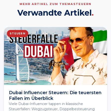
MEHR ARTIKEL ZUM THEMA
STEUERN
Verwandte Artikel
.
STEUERN
Dubai Influencer Steuern: Die teuersten
Fallen im Überblick
Viele Dubai-Influencer tappen in klassische
Steuerfallen: Wegzugsteuer, Doppelbesteuerung