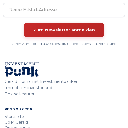
Durch Anmeldung akzeptierst du unsere
Datenschutzerklärung
.
Gerald Hörhan ist Investmentbanker,
Immobilieninvestor und
Bestsellerautor.
RESSOURCEN
Startseite
Über Gerald