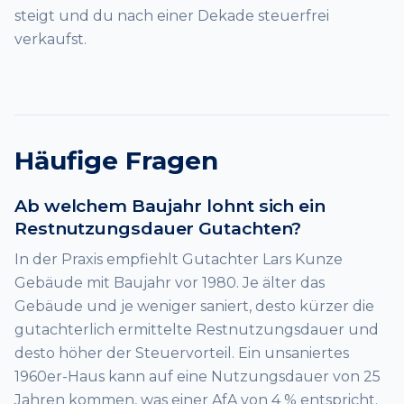
steigt und du nach einer Dekade steuerfrei
verkaufst.
Häufige Fragen
Ab welchem Baujahr lohnt sich ein
Restnutzungsdauer Gutachten?
In der Praxis empfiehlt Gutachter Lars Kunze
Gebäude mit Baujahr vor 1980. Je älter das
Gebäude und je weniger saniert, desto kürzer die
gutachterlich ermittelte Restnutzungsdauer und
desto höher der Steuervorteil. Ein unsaniertes
1960er-Haus kann auf eine Nutzungsdauer von 25
Jahren kommen, was einer AfA von 4 % entspricht.