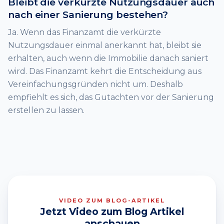
Bleibt die verkürzte Nutzungsdauer auch
nach einer Sanierung bestehen?
Ja. Wenn das Finanzamt die verkürzte
Nutzungsdauer einmal anerkannt hat, bleibt sie
erhalten, auch wenn die Immobilie danach saniert
wird. Das Finanzamt kehrt die Entscheidung aus
Vereinfachungsgründen nicht um. Deshalb
empfiehlt es sich, das Gutachten vor der Sanierung
erstellen zu lassen.
VIDEO ZUM BLOG-ARTIKEL
Jetzt Video zum Blog Artikel
anschauen