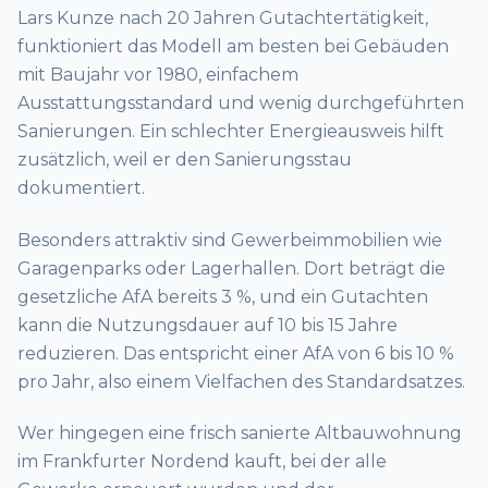
Lars Kunze nach 20 Jahren Gutachtertätigkeit,
funktioniert das Modell am besten bei Gebäuden
mit Baujahr vor 1980, einfachem
Ausstattungsstandard und wenig durchgeführten
Sanierungen. Ein schlechter Energieausweis hilft
zusätzlich, weil er den Sanierungsstau
dokumentiert.
Besonders attraktiv sind Gewerbeimmobilien wie
Garagenparks oder Lagerhallen. Dort beträgt die
gesetzliche AfA bereits 3 %, und ein Gutachten
kann die Nutzungsdauer auf 10 bis 15 Jahre
reduzieren. Das entspricht einer AfA von 6 bis 10 %
pro Jahr, also einem Vielfachen des Standardsatzes.
Wer hingegen eine frisch sanierte Altbauwohnung
im Frankfurter Nordend kauft, bei der alle