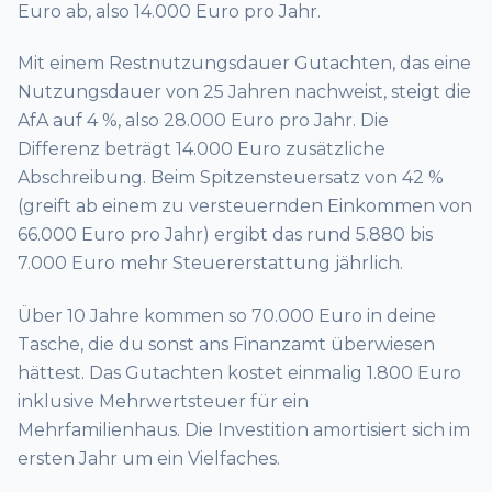
Euro ab, also 14.000 Euro pro Jahr.
Mit einem Restnutzungsdauer Gutachten, das eine
Nutzungsdauer von 25 Jahren nachweist, steigt die
AfA auf 4 %, also 28.000 Euro pro Jahr. Die
Differenz beträgt 14.000 Euro zusätzliche
Abschreibung. Beim Spitzensteuersatz von 42 %
(greift ab einem zu versteuernden Einkommen von
66.000 Euro pro Jahr) ergibt das rund 5.880 bis
7.000 Euro mehr Steuererstattung jährlich.
Über 10 Jahre kommen so 70.000 Euro in deine
Tasche, die du sonst ans Finanzamt überwiesen
hättest. Das Gutachten kostet einmalig 1.800 Euro
inklusive Mehrwertsteuer für ein
Mehrfamilienhaus. Die Investition amortisiert sich im
ersten Jahr um ein Vielfaches.