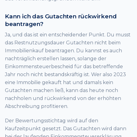
Kann ich das Gutachten rückwirkend
beantragen?
Ja, und das ist ein entscheidender Punkt. Du musst
das Restnutzungsdauer Gutachten nicht beim
Immobilienkauf beantragen. Du kannst es auch
nachträglich erstellen lassen, solange der
Einkommensteuerbescheid für das betreffende
Jahr noch nicht bestandskräftig ist. Wer also 2023
eine Immobilie gekauft hat und damals kein
Gutachten machen ließ, kann das heute noch
nachholen und rückwirkend von der erhöhten
Abschreibung profitieren.
Der Bewertungsstichtag wird auf den
Kaufzeitpunkt gesetzt. Das Gutachten wird dann
bei der laufenden Einkommensteuererklärung