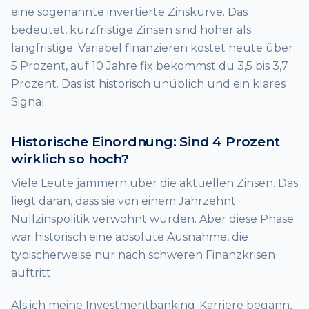
eine sogenannte invertierte Zinskurve. Das
bedeutet, kurzfristige Zinsen sind höher als
langfristige. Variabel finanzieren kostet heute über
5 Prozent, auf 10 Jahre fix bekommst du 3,5 bis 3,7
Prozent. Das ist historisch unüblich und ein klares
Signal.
Historische Einordnung: Sind 4 Prozent
wirklich so hoch?
Viele Leute jammern über die aktuellen Zinsen. Das
liegt daran, dass sie von einem Jahrzehnt
Nullzinspolitik verwöhnt wurden. Aber diese Phase
war historisch eine absolute Ausnahme, die
typischerweise nur nach schweren Finanzkrisen
auftritt.
Als ich meine Investmentbanking-Karriere begann,