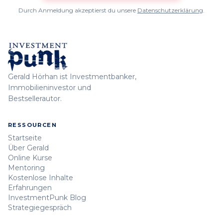
Durch Anmeldung akzeptierst du unsere
Datenschutzerklärung
.
Gerald Hörhan ist Investmentbanker,
Immobilieninvestor und
Bestsellerautor.
RESSOURCEN
Startseite
Über Gerald
Online Kurse
Mentoring
Kostenlose Inhalte
Erfahrungen
InvestmentPunk Blog
Strategiegespräch