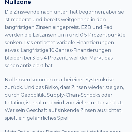
Nullzone
Die Zinswende nach unten hat begonnen, aber sie
ist moderat und bereits weitgehend in den
langfristigen Zinsen eingepreist. EZB und Fed
werden die Leitzinsen um rund 0,5 Prozentpunkte
senken. Das entlastet variable Finanzierungen
etwas. Langfristige 10-Jahres-Finanzierungen
bleiben bei 3 bis 4 Prozent, weil der Markt das
schon antizipiert hat.
Nullzinsen kommen nur bei einer Systemkrise
zurück. Und das Risiko, dass Zinsen wieder steigen,
durch Geopolitik, Supply-Chain-Schocks oder
Inflation, ist real und wird von vielen unterschätzt.
Wer sein Geschäft auf sinkende Zinsen ausrichtet,
spielt ein gefährliches Spiel.