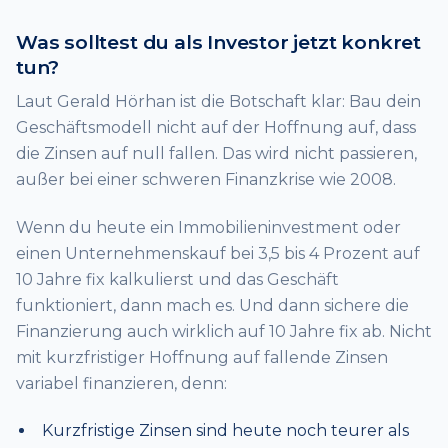
Was solltest du als Investor jetzt konkret
tun?
Laut Gerald Hörhan ist die Botschaft klar: Bau dein
Geschäftsmodell nicht auf der Hoffnung auf, dass
die Zinsen auf null fallen. Das wird nicht passieren,
außer bei einer schweren Finanzkrise wie 2008.
Wenn du heute ein Immobilieninvestment oder
einen Unternehmenskauf bei 3,5 bis 4 Prozent auf
10 Jahre fix kalkulierst und das Geschäft
funktioniert, dann mach es. Und dann sichere die
Finanzierung auch wirklich auf 10 Jahre fix ab. Nicht
mit kurzfristiger Hoffnung auf fallende Zinsen
variabel finanzieren, denn:
Kurzfristige Zinsen sind heute noch teurer als