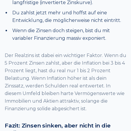
langfristige (invertierte Zinskurve).
Du zahlst jetzt mehr und hoffst auf eine
Entwicklung, die möglicherweise nicht eintritt.
Wenn die Zinsen doch steigen, bist du mit
variabler Finanzierung massiv exponiert.
Der Realzins ist dabei ein wichtiger Faktor. Wenn du
5 Prozent Zinsen zahlst, aber die Inflation bei 3 bis 4
Prozent liegt, hast du real nur 1 bis 2 Prozent
Belastung. Wenn Inflation höher ist als dein
Zinssatz, werden Schulden real entwertet. In
diesem Umfeld bleiben harte Vermögenswerte wie
Immobilien und Aktien attraktiv, solange die
Finanzierung solide abgesichert ist.
Fazit: Zinsen sinken, aber nicht in die