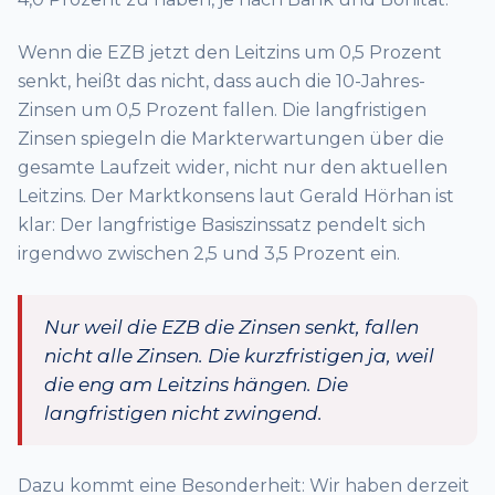
Wenn die EZB jetzt den Leitzins um 0,5 Prozent
senkt, heißt das nicht, dass auch die 10-Jahres-
Zinsen um 0,5 Prozent fallen. Die langfristigen
Zinsen spiegeln die Markterwartungen über die
gesamte Laufzeit wider, nicht nur den aktuellen
Leitzins. Der Marktkonsens laut Gerald Hörhan ist
klar: Der langfristige Basiszinssatz pendelt sich
irgendwo zwischen 2,5 und 3,5 Prozent ein.
Nur weil die EZB die Zinsen senkt, fallen
nicht alle Zinsen. Die kurzfristigen ja, weil
die eng am Leitzins hängen. Die
langfristigen nicht zwingend.
Dazu kommt eine Besonderheit: Wir haben derzeit