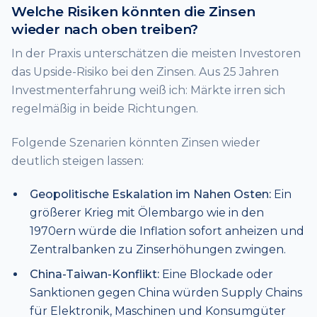
Welche Risiken könnten die Zinsen
wieder nach oben treiben?
In der Praxis unterschätzen die meisten Investoren
das Upside-Risiko bei den Zinsen. Aus 25 Jahren
Investmenterfahrung weiß ich: Märkte irren sich
regelmäßig in beide Richtungen.
Folgende Szenarien könnten Zinsen wieder
deutlich steigen lassen:
Geopolitische Eskalation im Nahen Osten:
Ein
größerer Krieg mit Ölembargo wie in den
1970ern würde die Inflation sofort anheizen und
Zentralbanken zu Zinserhöhungen zwingen.
China-Taiwan-Konflikt:
Eine Blockade oder
Sanktionen gegen China würden Supply Chains
für Elektronik, Maschinen und Konsumgüter