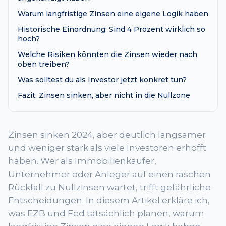
Warum langfristige Zinsen eine eigene Logik haben
Historische Einordnung: Sind 4 Prozent wirklich so
hoch?
Welche Risiken könnten die Zinsen wieder nach
oben treiben?
Was solltest du als Investor jetzt konkret tun?
Fazit: Zinsen sinken, aber nicht in die Nullzone
Zinsen sinken 2024, aber deutlich langsamer
und weniger stark als viele Investoren erhofft
haben. Wer als Immobilienkäufer,
Unternehmer oder Anleger auf einen raschen
Rückfall zu Nullzinsen wartet, trifft gefährliche
Entscheidungen. In diesem Artikel erkläre ich,
was EZB und Fed tatsächlich planen, warum