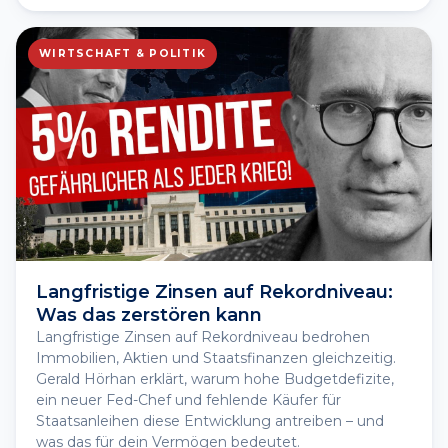
WIRTSCHAFT & POLITIK
Langfristige Zinsen auf Rekordniveau:
Was das zerstören kann
Langfristige Zinsen auf Rekordniveau bedrohen
Immobilien, Aktien und Staatsfinanzen gleichzeitig.
Gerald Hörhan erklärt, warum hohe Budgetdefizite,
ein neuer Fed-Chef und fehlende Käufer für
Staatsanleihen diese Entwicklung antreiben – und
was das für dein Vermögen bedeutet.