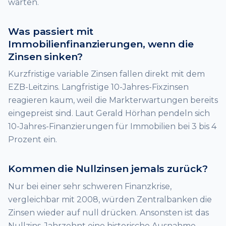
warten.
Was passiert mit
Immobilienfinanzierungen, wenn die
Zinsen sinken?
Kurzfristige variable Zinsen fallen direkt mit dem
EZB-Leitzins. Langfristige 10-Jahres-Fixzinsen
reagieren kaum, weil die Markterwartungen bereits
eingepreist sind. Laut Gerald Hörhan pendeln sich
10-Jahres-Finanzierungen für Immobilien bei 3 bis 4
Prozent ein.
Kommen die Nullzinsen jemals zurück?
Nur bei einer sehr schweren Finanzkrise,
vergleichbar mit 2008, würden Zentralbanken die
Zinsen wieder auf null drücken. Ansonsten ist das
Nullzins-Jahrzehnt eine historische Ausnahme,