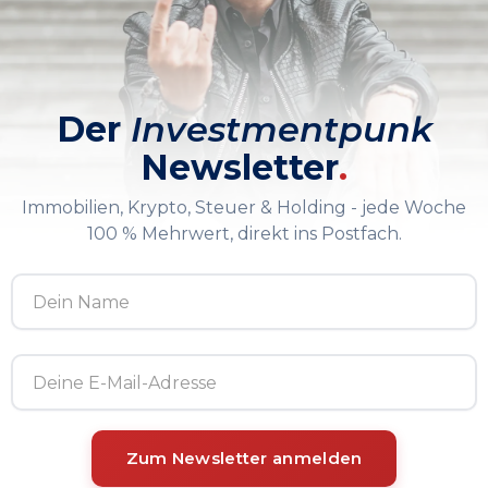
Der
Investmentpunk
Newsletter
.
Immobilien, Krypto, Steuer & Holding - jede Woche
100 % Mehrwert, direkt ins Postfach.