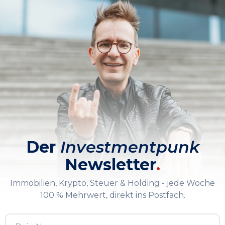
Der
Investmentpunk
Newsletter
.
Immobilien, Krypto, Steuer & Holding - jede Woche
100 % Mehrwert, direkt ins Postfach.