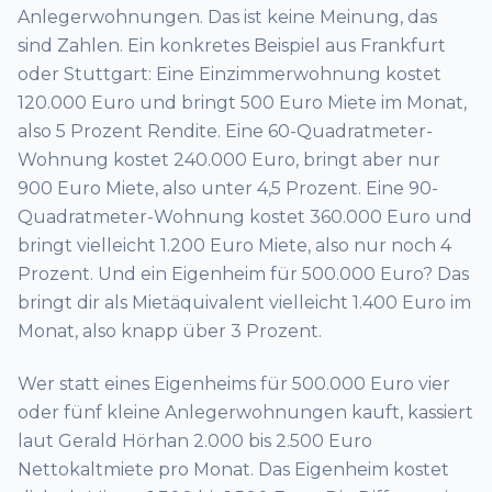
Anlegerwohnungen. Das ist keine Meinung, das
sind Zahlen. Ein konkretes Beispiel aus Frankfurt
oder Stuttgart: Eine Einzimmerwohnung kostet
120.000 Euro und bringt 500 Euro Miete im Monat,
also 5 Prozent Rendite. Eine 60-Quadratmeter-
Wohnung kostet 240.000 Euro, bringt aber nur
900 Euro Miete, also unter 4,5 Prozent. Eine 90-
Quadratmeter-Wohnung kostet 360.000 Euro und
bringt vielleicht 1.200 Euro Miete, also nur noch 4
Prozent. Und ein Eigenheim für 500.000 Euro? Das
bringt dir als Mietäquivalent vielleicht 1.400 Euro im
Monat, also knapp über 3 Prozent.
Wer statt eines Eigenheims für 500.000 Euro vier
oder fünf kleine Anlegerwohnungen kauft, kassiert
laut Gerald Hörhan 2.000 bis 2.500 Euro
Nettokaltmiete pro Monat. Das Eigenheim kostet