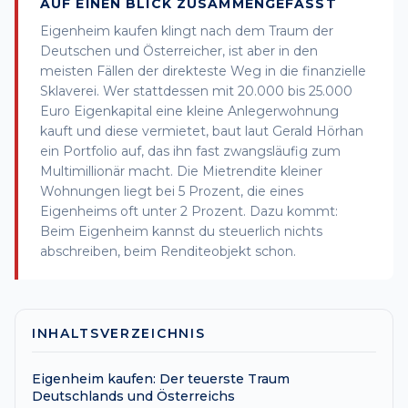
AUF EINEN BLICK ZUSAMMENGEFASST
Eigenheim kaufen klingt nach dem Traum der
Deutschen und Österreicher, ist aber in den
meisten Fällen der direkteste Weg in die finanzielle
Sklaverei. Wer stattdessen mit 20.000 bis 25.000
Euro Eigenkapital eine kleine Anlegerwohnung
kauft und diese vermietet, baut laut Gerald Hörhan
ein Portfolio auf, das ihn fast zwangsläufig zum
Multimillionär macht. Die Mietrendite kleiner
Wohnungen liegt bei 5 Prozent, die eines
Eigenheims oft unter 2 Prozent. Dazu kommt:
Beim Eigenheim kannst du steuerlich nichts
abschreiben, beim Renditeobjekt schon.
INHALTSVERZEICHNIS
Eigenheim kaufen: Der teuerste Traum
Deutschlands und Österreichs