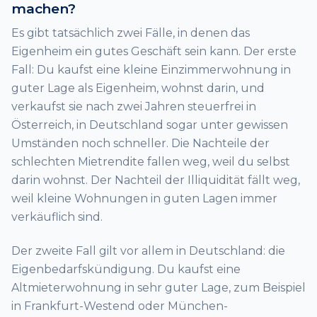
machen?
Es gibt tatsächlich zwei Fälle, in denen das
Eigenheim ein gutes Geschäft sein kann. Der erste
Fall: Du kaufst eine kleine Einzimmerwohnung in
guter Lage als Eigenheim, wohnst darin, und
verkaufst sie nach zwei Jahren steuerfrei in
Österreich, in Deutschland sogar unter gewissen
Umständen noch schneller. Die Nachteile der
schlechten Mietrendite fallen weg, weil du selbst
darin wohnst. Der Nachteil der Illiquidität fällt weg,
weil kleine Wohnungen in guten Lagen immer
verkäuflich sind.
Der zweite Fall gilt vor allem in Deutschland: die
Eigenbedarfskündigung. Du kaufst eine
Altmieterwohnung in sehr guter Lage, zum Beispiel
in Frankfurt-Westend oder München-