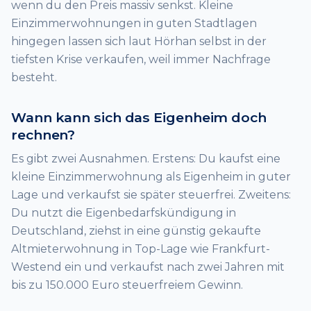
wenn du den Preis massiv senkst. Kleine
Einzimmerwohnungen in guten Stadtlagen
hingegen lassen sich laut Hörhan selbst in der
tiefsten Krise verkaufen, weil immer Nachfrage
besteht.
Wann kann sich das Eigenheim doch
rechnen?
Es gibt zwei Ausnahmen. Erstens: Du kaufst eine
kleine Einzimmerwohnung als Eigenheim in guter
Lage und verkaufst sie später steuerfrei. Zweitens:
Du nutzt die Eigenbedarfskündigung in
Deutschland, ziehst in eine günstig gekaufte
Altmieterwohnung in Top-Lage wie Frankfurt-
Westend ein und verkaufst nach zwei Jahren mit
bis zu 150.000 Euro steuerfreiem Gewinn.