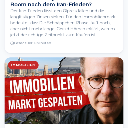
Boom nach dem Iran-Frieden?
Der Iran-Frieden lässt den Ölpreis fallen und die
langfristigen Zinsen sinken. Für den Immobilienmarkt
bedeutet das: Die Schnäppchen-Phase läuft noch,
aber nicht mehr lange. Gerald Hörhan erklärt, warum
jetzt der richtige Zeitpunkt zum Kaufen ist.
Lesedauer:
8
Minuten
IMMOBILIEN