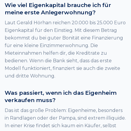
Wie viel Eigenkapital brauche ich für
meine erste Anlegerwohnung?
Laut Gerald Hörhan reichen 20.000 bis 25.000 Euro
Eigenkapital für den Einstieg. Mit diesem Betrag
bekommst du bei guter Bonität eine Finanzierung
für eine kleine Einzimmerwohnung. Die
Mieteinnahmen helfen dir, die Kreditrate zu
bedienen. Wenn die Bank sieht, dass das erste
Modell funktioniert, finanziert sie auch die zweite
und dritte Wohnung.
Was passiert, wenn ich das Eigenheim
verkaufen muss?
Das ist das große Problem: Eigenheime, besonders
in Randlagen oder der Pampa, sind extrem illiquide.
In einer Krise findet sich kaum ein Käufer, selbst