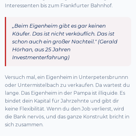
Interessenten bis zum Frankfurter Bahnhof.
„Beim Eigenheim gibt es gar keinen
Käufer. Das ist nicht verkäuflich. Das ist
schon auch ein großer Nachteil." (Gerald
Hörhan, aus 25 Jahren
Investmenterfahrung)
Versuch mal, ein Eigenheim in Unterpetersbrunnn
oder Untermistelbach zu verkaufen. Da wartest du
lange. Das Eigenheim in der Pampa ist illiquide. Es
bindet dein Kapital für Jahrzehnte und gibt dir
keine Flexibilität. Wenn du den Job verlierst, wird
die Bank nervös, und das ganze Konstrukt bricht in
sich zusammen.