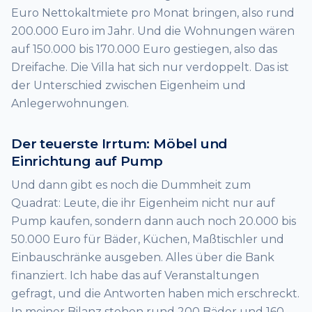
Euro Nettokaltmiete pro Monat bringen, also rund
200.000 Euro im Jahr. Und die Wohnungen wären
auf 150.000 bis 170.000 Euro gestiegen, also das
Dreifache. Die Villa hat sich nur verdoppelt. Das ist
der Unterschied zwischen Eigenheim und
Anlegerwohnungen.
Der teuerste Irrtum: Möbel und
Einrichtung auf Pump
Und dann gibt es noch die Dummheit zum
Quadrat: Leute, die ihr Eigenheim nicht nur auf
Pump kaufen, sondern dann auch noch 20.000 bis
50.000 Euro für Bäder, Küchen, Maßtischler und
Einbauschränke ausgeben. Alles über die Bank
finanziert. Ich habe das auf Veranstaltungen
gefragt, und die Antworten haben mich erschreckt.
In meiner Bilanz stehen rund 200 Bäder und 160