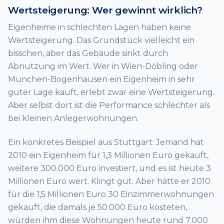
Wertsteigerung: Wer gewinnt wirklich?
Eigenheime in schlechten Lagen haben keine
Wertsteigerung. Das Grundstück vielleicht ein
bisschen, aber das Gebäude sinkt durch
Abnutzung im Wert. Wer in Wien-Döbling oder
München-Bogenhausen ein Eigenheim in sehr
guter Lage kauft, erlebt zwar eine Wertsteigerung.
Aber selbst dort ist die Performance schlechter als
bei kleinen Anlegerwohnungen.
Ein konkretes Beispiel aus Stuttgart: Jemand hat
2010 ein Eigenheim für 1,3 Millionen Euro gekauft,
weitere 300.000 Euro investiert, und es ist heute 3
Millionen Euro wert. Klingt gut. Aber hätte er 2010
für die 1,5 Millionen Euro 30 Einzimmerwohnungen
gekauft, die damals je 50.000 Euro kosteten,
würden ihm diese Wohnungen heute rund 7.000