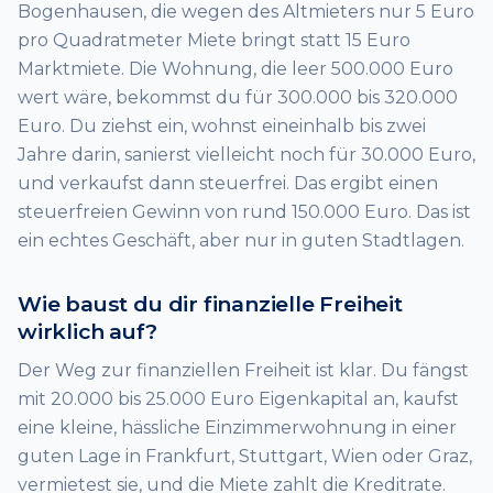
Bogenhausen, die wegen des Altmieters nur 5 Euro
pro Quadratmeter Miete bringt statt 15 Euro
Marktmiete. Die Wohnung, die leer 500.000 Euro
wert wäre, bekommst du für 300.000 bis 320.000
Euro. Du ziehst ein, wohnst eineinhalb bis zwei
Jahre darin, sanierst vielleicht noch für 30.000 Euro,
und verkaufst dann steuerfrei. Das ergibt einen
steuerfreien Gewinn von rund 150.000 Euro. Das ist
ein echtes Geschäft, aber nur in guten Stadtlagen.
Wie baust du dir finanzielle Freiheit
wirklich auf?
Der Weg zur finanziellen Freiheit ist klar. Du fängst
mit 20.000 bis 25.000 Euro Eigenkapital an, kaufst
eine kleine, hässliche Einzimmerwohnung in einer
guten Lage in Frankfurt, Stuttgart, Wien oder Graz,
vermietest sie, und die Miete zahlt die Kreditrate.