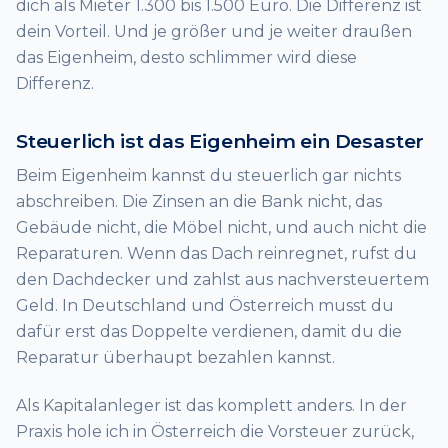
dich als Mieter 1.300 bis 1.500 Euro. Die Differenz ist
dein Vorteil. Und je größer und je weiter draußen
das Eigenheim, desto schlimmer wird diese
Differenz.
Steuerlich ist das Eigenheim ein Desaster
Beim Eigenheim kannst du steuerlich gar nichts
abschreiben. Die Zinsen an die Bank nicht, das
Gebäude nicht, die Möbel nicht, und auch nicht die
Reparaturen. Wenn das Dach reinregnet, rufst du
den Dachdecker und zahlst aus nachversteuertem
Geld. In Deutschland und Österreich musst du
dafür erst das Doppelte verdienen, damit du die
Reparatur überhaupt bezahlen kannst.
Als Kapitalanleger ist das komplett anders. In der
Praxis hole ich in Österreich die Vorsteuer zurück,