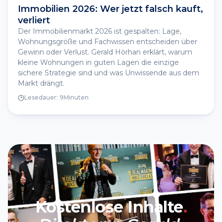
Immobilien 2026: Wer jetzt falsch kauft,
verliert
Der Immobilienmarkt 2026 ist gespalten: Lage,
Wohnungsgröße und Fachwissen entscheiden über
Gewinn oder Verlust. Gerald Hörhan erklärt, warum
kleine Wohnungen in guten Lagen die einzige
sichere Strategie sind und was Unwissende aus dem
Markt drängt.
Lesedauer:
9
Minuten
Kostenlose Inhalte
.