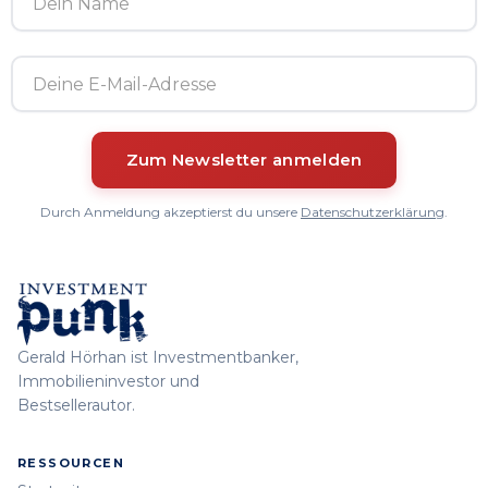
Durch Anmeldung akzeptierst du unsere
Datenschutzerklärung
.
Gerald Hörhan ist Investmentbanker,
Immobilieninvestor und
Bestsellerautor.
RESSOURCEN