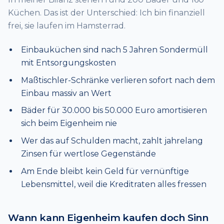
Küchen. Das ist der Unterschied: Ich bin finanziell
frei, sie laufen im Hamsterrad.
Einbauküchen sind nach 5 Jahren Sondermüll
mit Entsorgungskosten
Maßtischler-Schränke verlieren sofort nach dem
Einbau massiv an Wert
Bäder für 30.000 bis 50.000 Euro amortisieren
sich beim Eigenheim nie
Wer das auf Schulden macht, zahlt jahrelang
Zinsen für wertlose Gegenstände
Am Ende bleibt kein Geld für vernünftige
Lebensmittel, weil die Kreditraten alles fressen
Wann kann Eigenheim kaufen doch Sinn