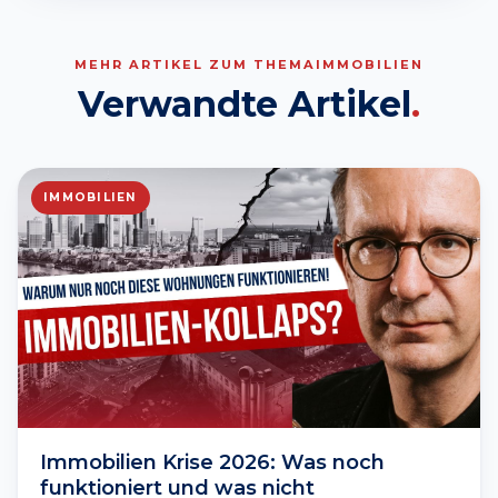
MEHR ARTIKEL ZUM THEMA
IMMOBILIEN
Verwandte Artikel
.
IMMOBILIEN
Immobilien Krise 2026: Was noch
funktioniert und was nicht