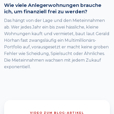
Wie viele Anlegerwohnungen brauche
ich, um finanziell frei zu werden?
Das hängt von der Lage und den Mieteinnahmen
ab. Wer jedes Jahr ein bis zwei hässliche, kleine
Wohnungen kauft und vermietet, baut laut Gerald
Hörhan fast zwangsläufig ein Multimillionärs-
Portfolio auf, vorausgesetzt er macht keine groben
Fehler wie Scheidung, Spielsucht oder Ähnliches.
Die Mieteinnahmen wachsen mit jedem Zukauf
exponentiell.
VIDEO ZUM BLOG-ARTIKEL