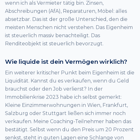
wenn ich als Vermieter tätig bin. Zinsen,
Abschreibungen (AfA), Reparaturen, Möbel: alles
absetzbar. Das ist der große Unterschied, den die
meisten Menschen nicht verstehen. Das Eigenheim
ist steuerlich massiv benachteiligt. Das
Renditeobjekt ist steuerlich bevorzugt.
Wie liquide ist dein Vermögen wirklich?
Ein weiterer kritischer Punkt beim Eigenheim ist die
Liquidität. Kannst du es verkaufen, wenn du Geld
brauchst oder den Job verlierst? In der
Immobilienkrise 2023 habe ich selbst gemerkt:
Kleine Einzimmerwohnungen in Wien, Frankfurt,
Salzburg oder Stuttgart ließen sich immer noch
verkaufen. Meine Coaching-Teilnehmer haben das
bestätigt. Selbst wenn du den Preis um 20 Prozent
senkst, steht in guten Lagen eine Schlange von