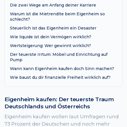
Die zwei Wege am Anfang deiner Karriere
Warum ist die Mietrendite beim Eigenheim so
schlecht?
Steuerlich ist das Eigenheim ein Desaster
Wie liquide ist dein Vermögen wirklich?
Wertsteigerung: Wer gewinnt wirklich?
Der teuerste Irrtum: Möbel und Einrichtung auf
Pump
Wann kann Eigenheim kaufen doch Sinn machen?
Wie baust du dir finanzielle Freiheit wirklich auf?
Eigenheim kaufen: Der teuerste Traum
Deutschlands und Österreichs
Eigenheim kaufen wollen laut Umfragen rund
73 Prozent der Deutschen und noch mehr