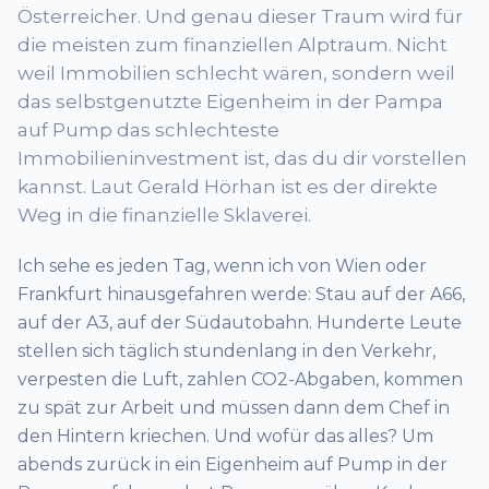
Österreicher. Und genau dieser Traum wird für
die meisten zum finanziellen Alptraum. Nicht
weil Immobilien schlecht wären, sondern weil
das selbstgenutzte Eigenheim in der Pampa
auf Pump das schlechteste
Immobilieninvestment ist, das du dir vorstellen
kannst. Laut Gerald Hörhan ist es der direkte
Weg in die finanzielle Sklaverei.
Ich sehe es jeden Tag, wenn ich von Wien oder
Frankfurt hinausgefahren werde: Stau auf der A66,
auf der A3, auf der Südautobahn. Hunderte Leute
stellen sich täglich stundenlang in den Verkehr,
verpesten die Luft, zahlen CO2-Abgaben, kommen
zu spät zur Arbeit und müssen dann dem Chef in
den Hintern kriechen. Und wofür das alles? Um
abends zurück in ein Eigenheim auf Pump in der