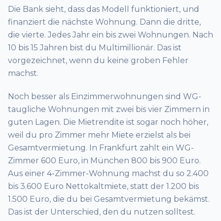
Die Bank sieht, dass das Modell funktioniert, und
finanziert die nächste Wohnung. Dann die dritte,
die vierte. Jedes Jahr ein bis zwei Wohnungen. Nach
10 bis 15 Jahren bist du Multimillionär. Das ist
vorgezeichnet, wenn du keine groben Fehler
machst.
Noch besser als Einzimmerwohnungen sind WG-
taugliche Wohnungen mit zwei bis vier Zimmern in
guten Lagen. Die Mietrendite ist sogar noch höher,
weil du pro Zimmer mehr Miete erzielst als bei
Gesamtvermietung. In Frankfurt zahlt ein WG-
Zimmer 600 Euro, in München 800 bis 900 Euro.
Aus einer 4-Zimmer-Wohnung machst du so 2.400
bis 3.600 Euro Nettokaltmiete, statt der 1.200 bis
1.500 Euro, die du bei Gesamtvermietung bekämst.
Das ist der Unterschied, den du nutzen solltest.