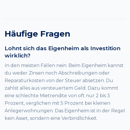
Häufige Fragen
Lohnt sich das Eigenheim als Investition
wirklich?
In den meisten Fällen nein. Beim Eigenheim kannst
du weder Zinsen noch Abschreibungen oder
Reparaturkosten von der Steuer absetzen. Du
zahlst alles aus versteuertem Geld. Dazu kommt
eine schlechte Mietrendite von oft nur 2 bis 3
Prozent, verglichen mit 5 Prozent bei kleinen
Anlegerwohnungen. Das Eigenheim ist in der Regel
kein Asset, sondern eine Verbindlichkeit.