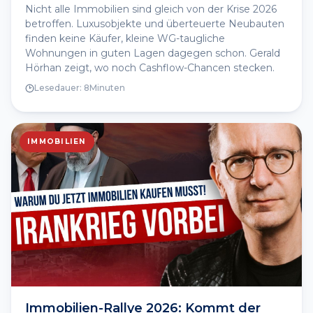
Nicht alle Immobilien sind gleich von der Krise 2026
betroffen. Luxusobjekte und überteuerte Neubauten
finden keine Käufer, kleine WG-taugliche
Wohnungen in guten Lagen dagegen schon. Gerald
Hörhan zeigt, wo noch Cashflow-Chancen stecken.
Lesedauer:
8
Minuten
IMMOBILIEN
Immobilien-Rallye 2026: Kommt der