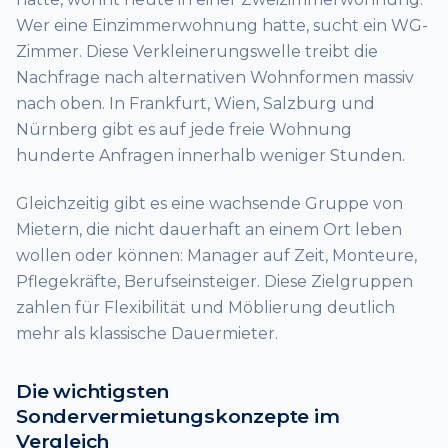
Wer eine Einzimmerwohnung hatte, sucht ein WG-
Zimmer. Diese Verkleinerungswelle treibt die
Nachfrage nach alternativen Wohnformen massiv
nach oben. In Frankfurt, Wien, Salzburg und
Nürnberg gibt es auf jede freie Wohnung
hunderte Anfragen innerhalb weniger Stunden.
Gleichzeitig gibt es eine wachsende Gruppe von
Mietern, die nicht dauerhaft an einem Ort leben
wollen oder können: Manager auf Zeit, Monteure,
Pflegekräfte, Berufseinsteiger. Diese Zielgruppen
zahlen für Flexibilität und Möblierung deutlich
mehr als klassische Dauermieter.
Die wichtigsten
Sondervermietungskonzepte im
Vergleich