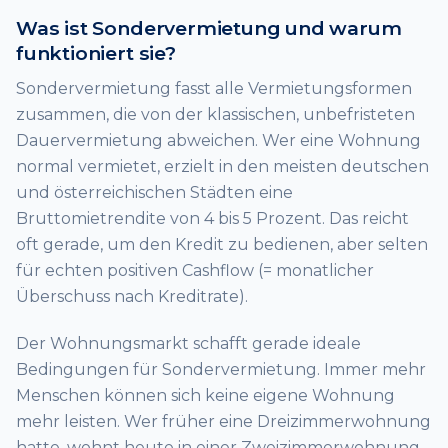
Was ist Sondervermietung und warum
funktioniert sie?
Sondervermietung fasst alle Vermietungsformen
zusammen, die von der klassischen, unbefristeten
Dauervermietung abweichen. Wer eine Wohnung
normal vermietet, erzielt in den meisten deutschen
und österreichischen Städten eine
Bruttomietrendite von 4 bis 5 Prozent. Das reicht
oft gerade, um den Kredit zu bedienen, aber selten
für echten positiven Cashflow (= monatlicher
Überschuss nach Kreditrate).
Der Wohnungsmarkt schafft gerade ideale
Bedingungen für Sondervermietung. Immer mehr
Menschen können sich keine eigene Wohnung
mehr leisten. Wer früher eine Dreizimmerwohnung
hatte, wohnt heute in einer Zweizimmerwohnung.