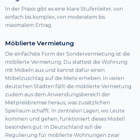
In der Praxis gibt es eine klare Stufenleiter, von
einfach bis komplex, von moderatem bis
maximalem Ertrag.
Möblierte Vermietung
Die einfachste Form der Sondervermietung ist die
möblierte Vermietung. Du stattest die Wohnung
mit Möbeln aus und kannst dafür einen
Möbelzuschlag auf die Miete erheben. In vielen
deutschen Städten fällt die möblierte Vermietung
zudem aus dem Anwendungsbereich der
Mietpreisbremse heraus, was zusätzlichen
Spielraum schafft. In zentralen Lagen, wo Leute
kommen und gehen, funktioniert dieses Modell
besonders gut. In Deutschland soll die
Regulierung für möblierte Wohnungen zwar