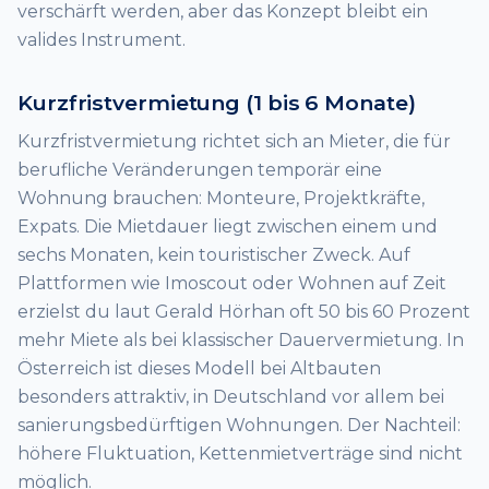
verschärft werden, aber das Konzept bleibt ein
valides Instrument.
Kurzfristvermietung (1 bis 6 Monate)
Kurzfristvermietung richtet sich an Mieter, die für
berufliche Veränderungen temporär eine
Wohnung brauchen: Monteure, Projektkräfte,
Expats. Die Mietdauer liegt zwischen einem und
sechs Monaten, kein touristischer Zweck. Auf
Plattformen wie Imoscout oder Wohnen auf Zeit
erzielst du laut Gerald Hörhan oft 50 bis 60 Prozent
mehr Miete als bei klassischer Dauervermietung. In
Österreich ist dieses Modell bei Altbauten
besonders attraktiv, in Deutschland vor allem bei
sanierungsbedürftigen Wohnungen. Der Nachteil:
höhere Fluktuation, Kettenmietverträge sind nicht
möglich.