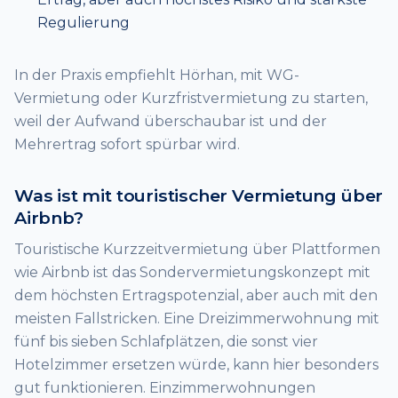
Regulierung
In der Praxis empfiehlt Hörhan, mit WG-
Vermietung oder Kurzfristvermietung zu starten,
weil der Aufwand überschaubar ist und der
Mehrertrag sofort spürbar wird.
Was ist mit touristischer Vermietung über
Airbnb?
Touristische Kurzzeitvermietung über Plattformen
wie Airbnb ist das Sondervermietungskonzept mit
dem höchsten Ertragspotenzial, aber auch mit den
meisten Fallstricken. Eine Dreizimmerwohnung mit
fünf bis sieben Schlafplätzen, die sonst vier
Hotelzimmer ersetzen würde, kann hier besonders
gut funktionieren. Einzimmerwohnungen