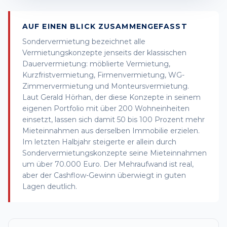
AUF EINEN BLICK ZUSAMMENGEFASST
Sondervermietung bezeichnet alle
Vermietungskonzepte jenseits der klassischen
Dauervermietung: möblierte Vermietung,
Kurzfristvermietung, Firmenvermietung, WG-
Zimmervermietung und Monteursvermietung.
Laut Gerald Hörhan, der diese Konzepte in seinem
eigenen Portfolio mit über 200 Wohneinheiten
einsetzt, lassen sich damit 50 bis 100 Prozent mehr
Mieteinnahmen aus derselben Immobilie erzielen.
Im letzten Halbjahr steigerte er allein durch
Sondervermietungskonzepte seine Mieteinnahmen
um über 70.000 Euro. Der Mehraufwand ist real,
aber der Cashflow-Gewinn überwiegt in guten
Lagen deutlich.