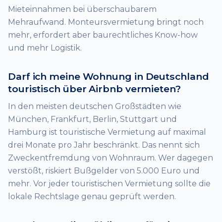
Mieteinnahmen bei überschaubarem
Mehraufwand. Monteursvermietung bringt noch
mehr, erfordert aber baurechtliches Know-how
und mehr Logistik.
Darf ich meine Wohnung in Deutschland
touristisch über Airbnb vermieten?
In den meisten deutschen Großstädten wie
München, Frankfurt, Berlin, Stuttgart und
Hamburg ist touristische Vermietung auf maximal
drei Monate pro Jahr beschränkt. Das nennt sich
Zweckentfremdung von Wohnraum. Wer dagegen
verstößt, riskiert Bußgelder von 5.000 Euro und
mehr. Vor jeder touristischen Vermietung sollte die
lokale Rechtslage genau geprüft werden.