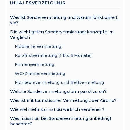
INHALTSVERZEICHNIS
Was ist Sondervermietung und warum funktioniert
sie?
Die wichtigsten Sondervermietungskonzepte im
Vergleich
Möblierte Vermietung
Kurzfristvermietung (1 bis 6 Monate)
Firmenvermietung
WG-Zimmervermietung
Monteursvermietung und Bettvermietung
Welche Sondervermietungsform passt zu dir?
Was ist mit touristischer Vermietung über Airbnb?
Wie viel mehr kannst du wirklich verdienen?
Was musst du bei Sondervermietung unbedingt
beachten?