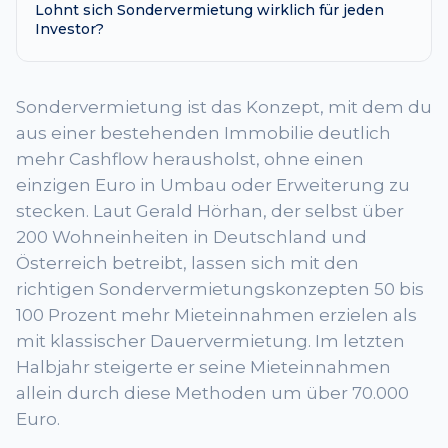
Lohnt sich Sondervermietung wirklich für jeden
Investor?
Sondervermietung ist das Konzept, mit dem du
aus einer bestehenden Immobilie deutlich
mehr Cashflow herausholst, ohne einen
einzigen Euro in Umbau oder Erweiterung zu
stecken. Laut Gerald Hörhan, der selbst über
200 Wohneinheiten in Deutschland und
Österreich betreibt, lassen sich mit den
richtigen Sondervermietungskonzepten 50 bis
100 Prozent mehr Mieteinnahmen erzielen als
mit klassischer Dauervermietung. Im letzten
Halbjahr steigerte er seine Mieteinnahmen
allein durch diese Methoden um über 70.000
Euro.