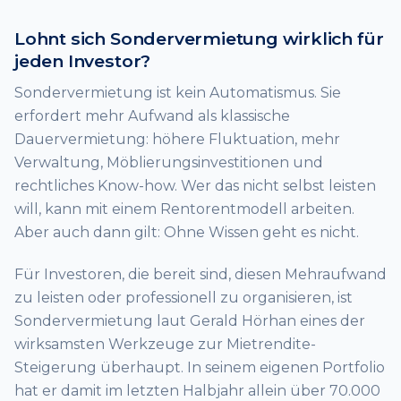
Lohnt sich Sondervermietung wirklich für
jeden Investor?
Sondervermietung ist kein Automatismus. Sie
erfordert mehr Aufwand als klassische
Dauervermietung: höhere Fluktuation, mehr
Verwaltung, Möblierungsinvestitionen und
rechtliches Know-how. Wer das nicht selbst leisten
will, kann mit einem Rentorentmodell arbeiten.
Aber auch dann gilt: Ohne Wissen geht es nicht.
Für Investoren, die bereit sind, diesen Mehraufwand
zu leisten oder professionell zu organisieren, ist
Sondervermietung laut Gerald Hörhan eines der
wirksamsten Werkzeuge zur Mietrendite-
Steigerung überhaupt. In seinem eigenen Portfolio
hat er damit im letzten Halbjahr allein über 70.000