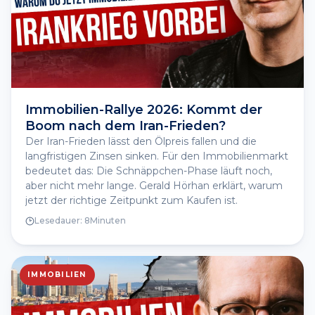
Immobilien-Rallye 2026: Kommt der
Boom nach dem Iran-Frieden?
Der Iran-Frieden lässt den Ölpreis fallen und die
langfristigen Zinsen sinken. Für den Immobilienmarkt
bedeutet das: Die Schnäppchen-Phase läuft noch,
aber nicht mehr lange. Gerald Hörhan erklärt, warum
jetzt der richtige Zeitpunkt zum Kaufen ist.
Lesedauer:
8
Minuten
IMMOBILIEN