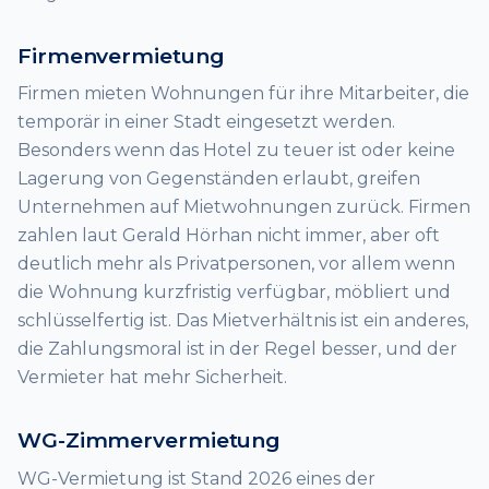
Firmenvermietung
Firmen mieten Wohnungen für ihre Mitarbeiter, die
temporär in einer Stadt eingesetzt werden.
Besonders wenn das Hotel zu teuer ist oder keine
Lagerung von Gegenständen erlaubt, greifen
Unternehmen auf Mietwohnungen zurück. Firmen
zahlen laut Gerald Hörhan nicht immer, aber oft
deutlich mehr als Privatpersonen, vor allem wenn
die Wohnung kurzfristig verfügbar, möbliert und
schlüsselfertig ist. Das Mietverhältnis ist ein anderes,
die Zahlungsmoral ist in der Regel besser, und der
Vermieter hat mehr Sicherheit.
WG-Zimmervermietung
WG-Vermietung ist Stand 2026 eines der