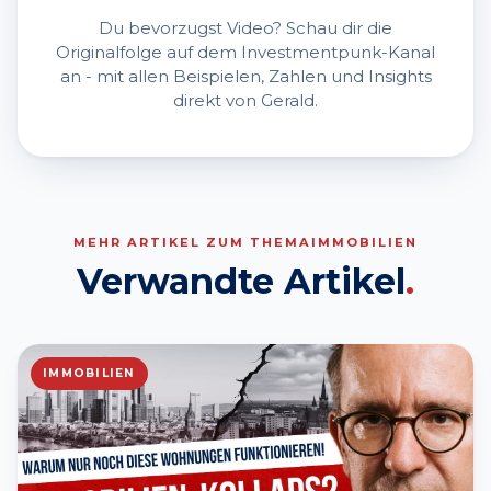
Du bevorzugst Video? Schau dir die
Originalfolge auf dem Investmentpunk-Kanal
an - mit allen Beispielen, Zahlen und Insights
direkt von Gerald.
MEHR ARTIKEL ZUM THEMA
IMMOBILIEN
Verwandte Artikel
.
IMMOBILIEN