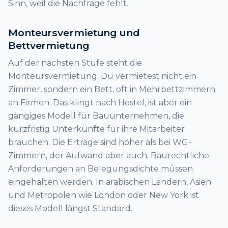
Sinn, weil die Nachfrage fehlt.
Monteursvermietung und
Bettvermietung
Auf der nächsten Stufe steht die
Monteursvermietung: Du vermietest nicht ein
Zimmer, sondern ein Bett, oft in Mehrbettzimmern
an Firmen. Das klingt nach Hostel, ist aber ein
gängiges Modell für Bauunternehmen, die
kurzfristig Unterkünfte für ihre Mitarbeiter
brauchen. Die Erträge sind höher als bei WG-
Zimmern, der Aufwand aber auch. Baurechtliche
Anforderungen an Belegungsdichte müssen
eingehalten werden. In arabischen Ländern, Asien
und Metropolen wie London oder New York ist
dieses Modell längst Standard.