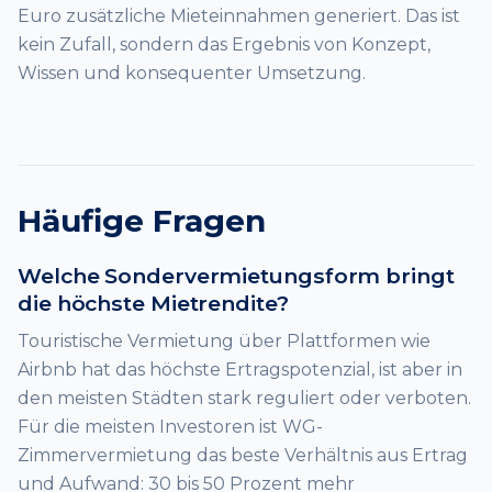
Euro zusätzliche Mieteinnahmen generiert. Das ist
kein Zufall, sondern das Ergebnis von Konzept,
Wissen und konsequenter Umsetzung.
Häufige Fragen
Welche Sondervermietungsform bringt
die höchste Mietrendite?
Touristische Vermietung über Plattformen wie
Airbnb hat das höchste Ertragspotenzial, ist aber in
den meisten Städten stark reguliert oder verboten.
Für die meisten Investoren ist WG-
Zimmervermietung das beste Verhältnis aus Ertrag
und Aufwand: 30 bis 50 Prozent mehr