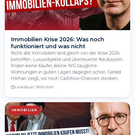
Immobilien Krise 2026: Was noch
funktioniert und was nicht
Nicht alle Immobilien sind gleich von der Krise 2026
betroffen. Luxusobjekte und überteuerte Neubauten
finden keine Käufer, kleine WG-taugliche
Wohnungen in guten Lagen dagegen schon. Gerald
Hörhan zeigt, wo noch Cashflow-Chancen stecken.
Lesedauer:
8
Minuten
IMMOBILIEN