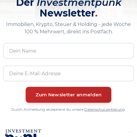
Der
Investmentpunk
Newsletter
.
Immobilien, Krypto, Steuer & Holding - jede Woche
100 % Mehrwert, direkt ins Postfach.
Durch Anmeldung akzeptierst du unsere
Datenschutzerklärung
.