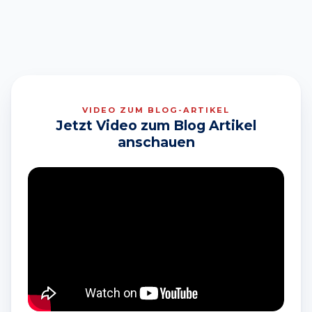
VIDEO ZUM BLOG-ARTIKEL
Jetzt Video zum Blog Artikel
anschauen