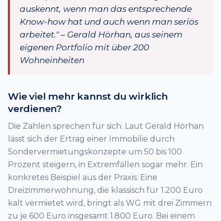
auskennt, wenn man das entsprechende
Know-how hat und auch wenn man seriös
arbeitet." – Gerald Hörhan, aus seinem
eigenen Portfolio mit über 200
Wohneinheiten
Wie viel mehr kannst du wirklich
verdienen?
Die Zahlen sprechen für sich. Laut Gerald Hörhan
lässt sich der Ertrag einer Immobilie durch
Sondervermietungskonzepte um 50 bis 100
Prozent steigern, in Extremfällen sogar mehr. Ein
konkretes Beispiel aus der Praxis: Eine
Dreizimmerwohnung, die klassisch für 1.200 Euro
kalt vermietet wird, bringt als WG mit drei Zimmern
zu je 600 Euro insgesamt 1.800 Euro. Bei einem