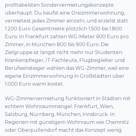
profitabelsten Sondervermietungskonzepte
überhaupt. Du kaufst eine Dreizimmerwohnung,
vermietest jedes Zimmer einzeln, und erzielst statt
1.200 Euro Gesamtmiete plötzlich 1.500 bis 1.800
Euro. In Frankfurt zahlen WG-Mieter 600 Euro pro
Zimmer, in München 800 bis 900 Euro. Die
Zielgruppe ist längst nicht mehr nur Studenten:
Krankenpfleger, IT-Fachleute, Flugbegleiter und
Berufseinsteiger wählen das WG-Zimmer, weil eine
eigene Einzimmerwohnung in Großstädten über
1.000 Euro warm kostet.
WG-Zimmervermietung funktioniert in Städten mit
echtem Wohnraummangel: Frankfurt, Wien,
Salzburg, Nürnberg, München, Innsbruck. In
Regionen mit günstigem Wohnraum wie Chemnitz
oder Oberpullendorf macht das Konzept wenig