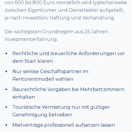
von 600 bis 800 Euro monatlich wird typischerweise
zwischen Eigentümer und Dienstleister aufgeteilt,
je nach Investition, Haftung und Verhandlung.
Die wichtigsten Grundregeln aus 25 Jahren
Investmenterfahrung:
Rechtliche und steuerliche Anforderungen vor
dem Start klären
Nur seriöse Geschäftspartner im
Rentorentmodell wählen
Baurechtliche Vorgaben bei Mehrbettzimmern
einhalten
Touristische Vermietung nur mit gültiger
Genehmigung betreiben
Mietverträge professionell aufsetzen lassen