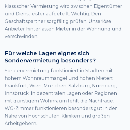
klassischer Vermietung wird zwischen Eigentümer
und Dienstleister aufgeteilt. Wichtig: Den
Geschäftspartner sorgfältig prüfen. Unseriöse
Anbieter hinterlassen Mieter in der Wohnung und
verschwinden.
Für welche Lagen eignet sich
Sondervermietung besonders?
Sondervermietung funktioniert in Städten mit
hohem Wohnraummangel und hohen Mieten:
Frankfurt, Wien, München, Salzburg, Nürnberg,
Innsbruck. In dezentralen Lagen oder Regionen
mit günstigem Wohnraum fehlt die Nachfrage.
WG-Zimmer funktionieren besonders gut in der
Nähe von Hochschulen, Kliniken und großen
Arbeitgebern.