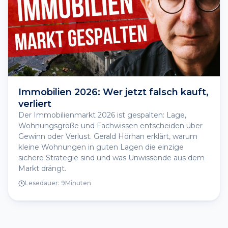
Immobilien 2026: Wer jetzt falsch kauft,
verliert
Der Immobilienmarkt 2026 ist gespalten: Lage,
Wohnungsgröße und Fachwissen entscheiden über
Gewinn oder Verlust. Gerald Hörhan erklärt, warum
kleine Wohnungen in guten Lagen die einzige
sichere Strategie sind und was Unwissende aus dem
Markt drängt.
Lesedauer:
9
Minuten