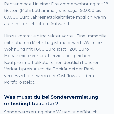
Rentenmodell in einer Dreizimmerwohnung mit 18
Betten (Mehrbettzimmer) sind sogar 50.000 bis
60.000 Euro Jahresnettokaltmiete möglich, wenn
auch mit erheblichem Aufwand.
Hinzu kommt ein indirekter Vorteil: Eine Immobilie
mit höherem Mietertrag ist mehr wert. Wer eine
Wohnung mit 1.800 Euro statt 1.200 Euro
Monatsmiete verkauft, erzielt bei gleichem
Kaufpreismultiplikator einen deutlich höheren
Verkaufspreis. Auch die Bonität bei der Bank
verbessert sich, wenn der Cashflow aus dem
Portfolio steigt.
Was musst du bei Sondervermietung
unbedingt beachten?
Sondervermietung ohne Wissen ist gefährlich.