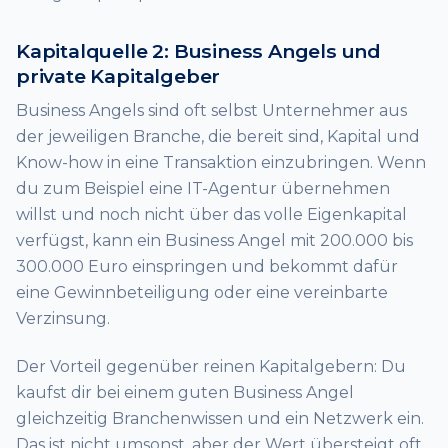
Kapitalquelle 2: Business Angels und
private Kapitalgeber
Business Angels sind oft selbst Unternehmer aus
der jeweiligen Branche, die bereit sind, Kapital und
Know-how in eine Transaktion einzubringen. Wenn
du zum Beispiel eine IT-Agentur übernehmen
willst und noch nicht über das volle Eigenkapital
verfügst, kann ein Business Angel mit 200.000 bis
300.000 Euro einspringen und bekommt dafür
eine Gewinnbeteiligung oder eine vereinbarte
Verzinsung.
Der Vorteil gegenüber reinen Kapitalgebern: Du
kaufst dir bei einem guten Business Angel
gleichzeitig Branchenwissen und ein Netzwerk ein.
Das ist nicht umsonst, aber der Wert übersteigt oft