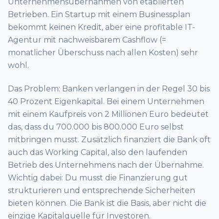
Unternehmensübernahmen von etablierten
Betrieben. Ein Startup mit einem Businessplan
bekommt keinen Kredit, aber eine profitable IT-
Agentur mit nachweisbarem Cashflow (=
monatlicher Überschuss nach allen Kosten) sehr
wohl.
Das Problem: Banken verlangen in der Regel 30 bis
40 Prozent Eigenkapital. Bei einem Unternehmen
mit einem Kaufpreis von 2 Millionen Euro bedeutet
das, dass du 700.000 bis 800.000 Euro selbst
mitbringen musst. Zusätzlich finanziert die Bank oft
auch das Working Capital, also den laufenden
Betrieb des Unternehmens nach der Übernahme.
Wichtig dabei: Du musst die Finanzierung gut
strukturieren und entsprechende Sicherheiten
bieten können. Die Bank ist die Basis, aber nicht die
einzige Kapitalquelle für Investoren.