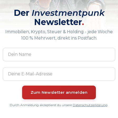
Der
Investmentpunk
Newsletter
.
Immobilien, Krypto, Steuer & Holding - jede Woche
100 % Mehrwert, direkt ins Postfach.
Durch Anmeldung akzeptierst du unsere
Datenschutzerklärung
.