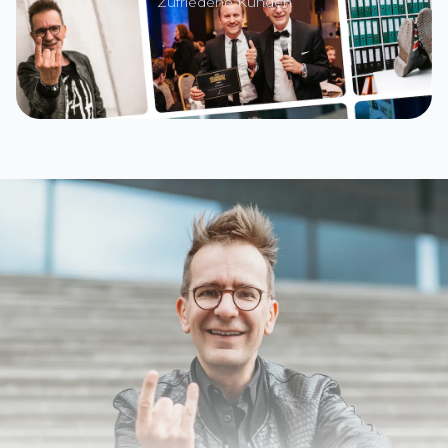
Zufriedene Kunden