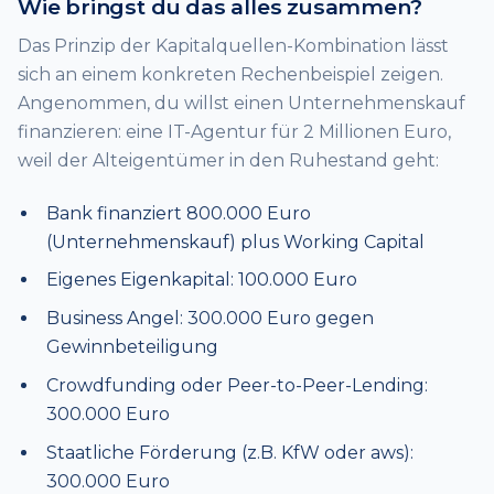
Wie bringst du das alles zusammen?
Das Prinzip der Kapitalquellen-Kombination lässt
sich an einem konkreten Rechenbeispiel zeigen.
Angenommen, du willst einen Unternehmenskauf
finanzieren: eine IT-Agentur für 2 Millionen Euro,
weil der Alteigentümer in den Ruhestand geht:
Bank finanziert 800.000 Euro
(Unternehmenskauf) plus Working Capital
Eigenes Eigenkapital: 100.000 Euro
Business Angel: 300.000 Euro gegen
Gewinnbeteiligung
Crowdfunding oder Peer-to-Peer-Lending:
300.000 Euro
Staatliche Förderung (z.B. KfW oder aws):
300.000 Euro