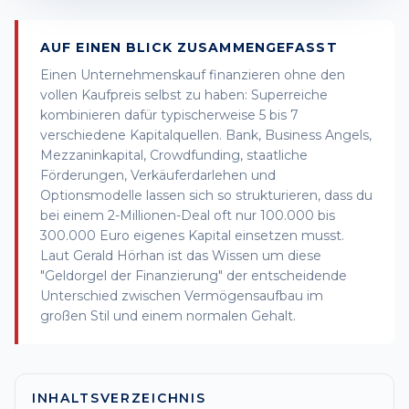
AUF EINEN BLICK ZUSAMMENGEFASST
Einen Unternehmenskauf finanzieren ohne den
vollen Kaufpreis selbst zu haben: Superreiche
kombinieren dafür typischerweise 5 bis 7
verschiedene Kapitalquellen. Bank, Business Angels,
Mezzaninkapital, Crowdfunding, staatliche
Förderungen, Verkäuferdarlehen und
Optionsmodelle lassen sich so strukturieren, dass du
bei einem 2-Millionen-Deal oft nur 100.000 bis
300.000 Euro eigenes Kapital einsetzen musst.
Laut Gerald Hörhan ist das Wissen um diese
"Geldorgel der Finanzierung" der entscheidende
Unterschied zwischen Vermögensaufbau im
großen Stil und einem normalen Gehalt.
INHALTSVERZEICHNIS