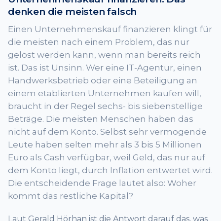
denken die meisten falsch
Einen Unternehmenskauf finanzieren klingt für
die meisten nach einem Problem, das nur
gelöst werden kann, wenn man bereits reich
ist. Das ist Unsinn. Wer eine IT-Agentur, einen
Handwerksbetrieb oder eine Beteiligung an
einem etablierten Unternehmen kaufen will,
braucht in der Regel sechs- bis siebenstellige
Beträge. Die meisten Menschen haben das
nicht auf dem Konto. Selbst sehr vermögende
Leute haben selten mehr als 3 bis 5 Millionen
Euro als Cash verfügbar, weil Geld, das nur auf
dem Konto liegt, durch Inflation entwertet wird.
Die entscheidende Frage lautet also: Woher
kommt das restliche Kapital?
Laut Gerald Hörhan ist die Antwort darauf das, was