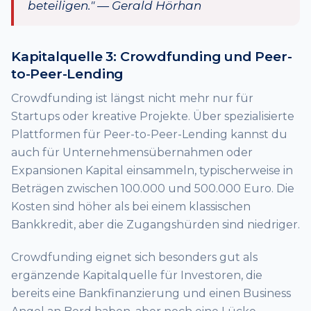
beteiligen." — Gerald Hörhan
Kapitalquelle 3: Crowdfunding und Peer-
to-Peer-Lending
Crowdfunding ist längst nicht mehr nur für
Startups oder kreative Projekte. Über spezialisierte
Plattformen für Peer-to-Peer-Lending kannst du
auch für Unternehmensübernahmen oder
Expansionen Kapital einsammeln, typischerweise in
Beträgen zwischen 100.000 und 500.000 Euro. Die
Kosten sind höher als bei einem klassischen
Bankkredit, aber die Zugangshürden sind niedriger.
Crowdfunding eignet sich besonders gut als
ergänzende Kapitalquelle für Investoren, die
bereits eine Bankfinanzierung und einen Business