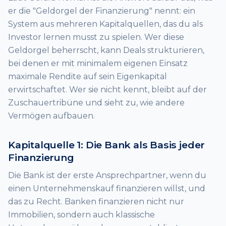
er die "Geldorgel der Finanzierung" nennt: ein
System aus mehreren Kapitalquellen, das du als
Investor lernen musst zu spielen. Wer diese
Geldorgel beherrscht, kann Deals strukturieren,
bei denen er mit minimalem eigenen Einsatz
maximale Rendite auf sein Eigenkapital
erwirtschaftet. Wer sie nicht kennt, bleibt auf der
Zuschauertribüne und sieht zu, wie andere
Vermögen aufbauen.
Kapitalquelle 1: Die Bank als Basis jeder
Finanzierung
Die Bank ist der erste Ansprechpartner, wenn du
einen Unternehmenskauf finanzieren willst, und
das zu Recht. Banken finanzieren nicht nur
Immobilien, sondern auch klassische