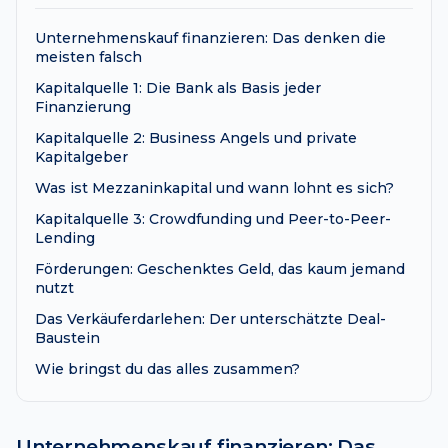
Unternehmenskauf finanzieren: Das denken die
meisten falsch
Kapitalquelle 1: Die Bank als Basis jeder
Finanzierung
Kapitalquelle 2: Business Angels und private
Kapitalgeber
Was ist Mezzaninkapital und wann lohnt es sich?
Kapitalquelle 3: Crowdfunding und Peer-to-Peer-
Lending
Förderungen: Geschenktes Geld, das kaum jemand
nutzt
Das Verkäuferdarlehen: Der unterschätzte Deal-
Baustein
Wie bringst du das alles zusammen?
Unternehmenskauf finanzieren: Das