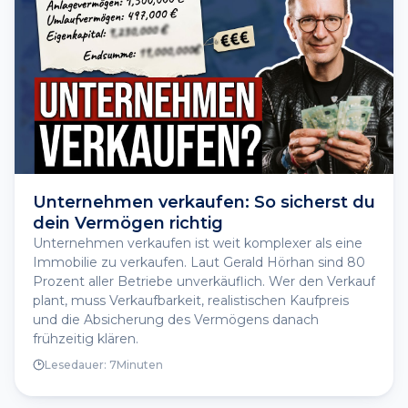
Unternehmen verkaufen: So sicherst du
dein Vermögen richtig
Unternehmen verkaufen ist weit komplexer als eine
Immobilie zu verkaufen. Laut Gerald Hörhan sind 80
Prozent aller Betriebe unverkäuflich. Wer den Verkauf
plant, muss Verkaufbarkeit, realistischen Kaufpreis
und die Absicherung des Vermögens danach
frühzeitig klären.
Lesedauer:
7
Minuten