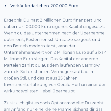
Verkäuferdarlehen: 200.000 Euro
Ergebnis: Du hast 2 Millionen Euro finanziert und
dabei nur 100.000 Euro eigenes Kapital eingesetzt.
Wenn du das Unternehmen nach der Übernahme
optimierst, Kosten senkst, Umsätze steigerst und
den Betrieb modernisierst, kann der
Unternehmenswert von 2 Millionen Euro auf 3 bis 4
Millionen Euro steigen. Das Kapital der anderen
Parteien zahlst du aus dem laufenden Cashflow
zurück. So funktioniert Vermögensaufbau im
großen Stil, und das ist aus 25 Jahren
Investmenterfahrung von Gerald Hörhan einer der
wirkungsvollsten Hebel überhaupt.
Zusätzlich gibt es noch Optionsmodelle: Du zahlst
am Anfang nur eine kleine Prämie, sicherst dir das