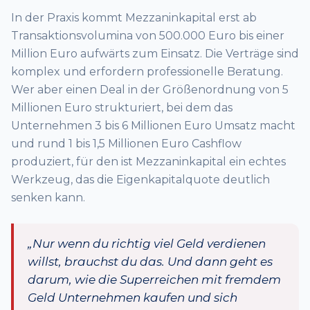
In der Praxis kommt Mezzaninkapital erst ab
Transaktionsvolumina von 500.000 Euro bis einer
Million Euro aufwärts zum Einsatz. Die Verträge sind
komplex und erfordern professionelle Beratung.
Wer aber einen Deal in der Größenordnung von 5
Millionen Euro strukturiert, bei dem das
Unternehmen 3 bis 6 Millionen Euro Umsatz macht
und rund 1 bis 1,5 Millionen Euro Cashflow
produziert, für den ist Mezzaninkapital ein echtes
Werkzeug, das die Eigenkapitalquote deutlich
senken kann.
„Nur wenn du richtig viel Geld verdienen
willst, brauchst du das. Und dann geht es
darum, wie die Superreichen mit fremdem
Geld Unternehmen kaufen und sich