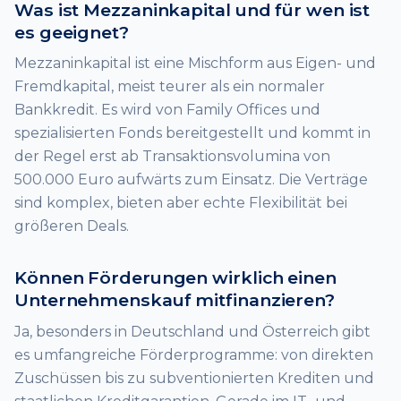
Was ist Mezzaninkapital und für wen ist
es geeignet?
Mezzaninkapital ist eine Mischform aus Eigen- und
Fremdkapital, meist teurer als ein normaler
Bankkredit. Es wird von Family Offices und
spezialisierten Fonds bereitgestellt und kommt in
der Regel erst ab Transaktionsvolumina von
500.000 Euro aufwärts zum Einsatz. Die Verträge
sind komplex, bieten aber echte Flexibilität bei
größeren Deals.
Können Förderungen wirklich einen
Unternehmenskauf mitfinanzieren?
Ja, besonders in Deutschland und Österreich gibt
es umfangreiche Förderprogramme: von direkten
Zuschüssen bis zu subventionierten Krediten und