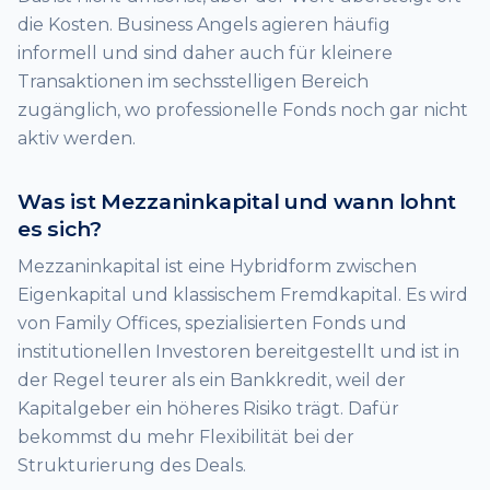
die Kosten. Business Angels agieren häufig
informell und sind daher auch für kleinere
Transaktionen im sechsstelligen Bereich
zugänglich, wo professionelle Fonds noch gar nicht
aktiv werden.
Was ist Mezzaninkapital und wann lohnt
es sich?
Mezzaninkapital ist eine Hybridform zwischen
Eigenkapital und klassischem Fremdkapital. Es wird
von Family Offices, spezialisierten Fonds und
institutionellen Investoren bereitgestellt und ist in
der Regel teurer als ein Bankkredit, weil der
Kapitalgeber ein höheres Risiko trägt. Dafür
bekommst du mehr Flexibilität bei der
Strukturierung des Deals.