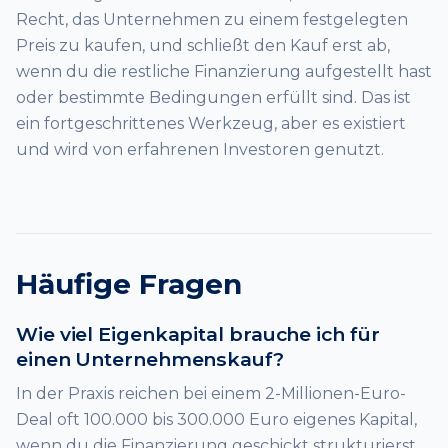
Recht, das Unternehmen zu einem festgelegten
Preis zu kaufen, und schließt den Kauf erst ab,
wenn du die restliche Finanzierung aufgestellt hast
oder bestimmte Bedingungen erfüllt sind. Das ist
ein fortgeschrittenes Werkzeug, aber es existiert
und wird von erfahrenen Investoren genutzt.
Häufige Fragen
Wie viel Eigenkapital brauche ich für
einen Unternehmenskauf?
In der Praxis reichen bei einem 2-Millionen-Euro-
Deal oft 100.000 bis 300.000 Euro eigenes Kapital,
wenn du die Finanzierung geschickt strukturierst.