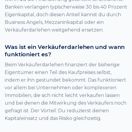
Banken verlangen typischerweise 30 bis 40 Prozent
Eigenkapital, doch diesen Anteil kannst du durch
Business Angels, Mezzaninkapital oder ein
Verkäuferdarlehen weitgehend ersetzen.
Was ist ein Verkäuferdarlehen und wann
funktioniert es?
Beim Verkäuferdarlehen finanziert der bisherige
Eigentümer einen Teil des Kaufpreises selbst,
indem er ihn gestundet bekommt. Das funktioniert
vor allem bei Unternehmen oder komplexeren
Immobilien, die sich nicht leicht verkaufen lassen
und bei denen die Mitwirkung des Verkäufers noch
gefragt ist. Der Vorteil: Du reduzierst deinen
Kapitaleinsatz und das Risiko gleichzeitig.