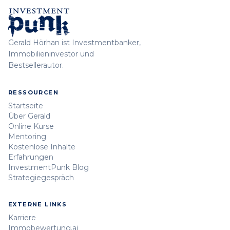
Gerald Hörhan ist Investmentbanker,
Immobilieninvestor und
Bestsellerautor.
RESSOURCEN
Startseite
Über Gerald
Online Kurse
Mentoring
Kostenlose Inhalte
Erfahrungen
InvestmentPunk Blog
Strategiegespräch
EXTERNE LINKS
Karriere
Immobewertung.ai