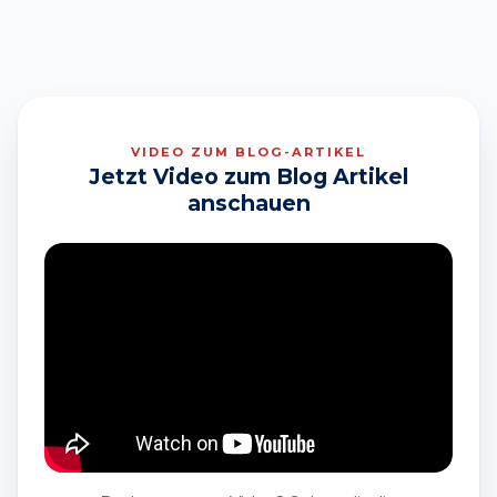
VIDEO ZUM BLOG-ARTIKEL
Jetzt Video zum Blog Artikel
anschauen