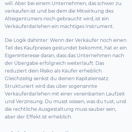
will. Aber bei einem Unternehmen, das schwer zu
verkaufen ist und bei dem die Mitwirkung des
Alteigentümers noch gebraucht wird, ist ein
Verkäuferdarlehen ein mächtiges Instrument.
Die Logik dahinter: Wenn der Verkäufer noch einen
Teil des Kaufpreises gestundet bekommt, hat er ein
Eigeninteresse daran, dass das Unternehmen nach
der Übergabe erfolgreich weiterläuft. Das
reduziert dein Risiko als Käufer erheblich.
Gleichzeitig senkst du deinen Kapitaleinsatz.
Strukturiert wird das über sogenannte
Verkäuferdarlehen mit einer vereinbarten Laufzeit
und Verzinsung. Du musst wissen, was du tust, und
die rechtliche Ausgestaltung muss sauber sein,
aber der Effekt ist erheblich.